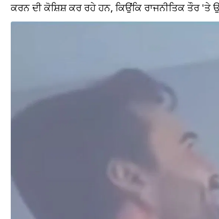
ਕਰਨ ਦੀ ਕੋਸ਼ਿਸ਼ ਕਰ ਰਹੇ ਹਨ, ਕਿਉਂਕਿ ਰਾਜਨੀਤਿਕ ਤੌਰ 'ਤੇ 