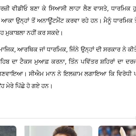
-ਫਰਜ਼ੀ ਵੀਡੀਓ ਬਣਾ ਕੇ ਸਿਆਸੀ ਲਾਹਾ ਲੈਣ ਵਾਸਤੇ, ਧਾਰਮਿਕ ਹ
ਕਾ ਉਨ੍ਹਾਂ ਤੋਂ ਅਨਾਊਂਟਮੈਂਟ ਕਰਵਾ ਰਹੇ ਹਨ। ਮੈਨੂੰ ਧਾਰਮਿਕ 
ਉਹ ਮੁਕਾਬਲਾ ਨਹੀਂ ਕਰ ਸਕਦੇ।
ਮਾਜਿਕ, ਆਰਥਿਕ ਜਾਂ ਧਾਰਮਿਕ, ਜਿੰਨੇ ਉਨ੍ਹਾਂ ਦੀ ਸਰਕਾਰ ਨੇ ਕੀਤ
ਾਹਿਬ ਦਾ ਟੈਕਸ ਮੁਆਫ਼ ਕਰਨਾ, ਤਿੰਨ ਪਵਿੱਤਰ ਸ਼ਹਿਰਾਂ ਦਾ ਦਰਜ
ੋ ਗਿਣਵਾਇਆ। ਸੀਐਮ ਮਾਨ ਨੇ ਇਲਜ਼ਾਮ ਲਗਾਇਆ ਕਿ ਵਿਰੋਧੀ
 ਮੇਰੇ ਪਿੱਛੇ ਹੋ ਗਏ ਹਨ।