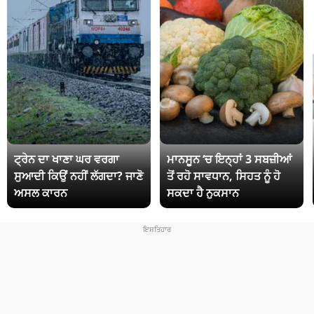
ਟ੍ਰੇਨ ਦਾ ਖਾਣਾ ਘਰ ਵਰਗਾ
ਮਾਨਸੂਨ ‘ਚ ਇਨ੍ਹਾਂ 3 ਸਬਜ਼ੀਆਂ
ਸੁਆਦੀ ਕਿਉਂ ਨਹੀਂ ਲੱਗਦਾ? ਜਾਣੋ
ਤੋਂ ਰਹੋ ਸਾਵਧਾਨ, ਸਿਹਤ ਨੂੰ ਹੋ
ਅਸਲ ਕਾਰਨ
ਸਕਦਾ ਹੈ ਨੁਕਸਾਨ