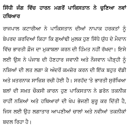
ਸਿੱਧੀ ਜੰਗ ਵਿੱਚ ਹਾਰਨ ਮਗਰੋਂ ਪਾਕਿਸਤਾਨ ਨੇ ਚੁਣਿਆ ਨਵਾਂ
ਹਥਿਆਰ
ਰਾਜਪਾਲ ਕਟਾਰੀਆ ਨੇ ਪਾਕਿਸਤਾਨ ਦੀਆਂ ਨਾਪਾਕ ਹਰਕਤਾਂ ਨੂੰ
ਬੇਪਰਦ ਕਰਦਿਆਂ ਕਿਹਾ ਕਿ ਗੁਆਂਢੀ ਮੁਲਕ ਹੁਣ ਸਿੱਧੇ ਯੁੱਧ ਦੇ ਮੈਦਾਨ
ਵਿੱਚ ਭਾਰਤੀ ਫ਼ੌਜ ਦਾ ਮੁਕਾਬਲਾ ਕਰਨ ਦੀ ਹਿੰਮਤ ਨਹੀਂ ਰੱਖਦਾ। ਇਸੇ
ਲਈ ਉਸ ਨੇ ਪੰਜਾਬ ਦੀ ਹੋਣਹਾਰ ਜਵਾਨੀ ਅਤੇ ਨੌਜਵਾਨ ਪੀੜ੍ਹੀ ਨੂੰ
ਨਸ਼ਿਆਂ ਦੀ ਲਤ ਲਗਾ ਕੇ ਅੰਦਰੋਂ ਕਮਜ਼ੋਰ ਕਰਨ ਦੀ ਇੱਕ ਬਹੁਤ ਵੱਡੀ
ਅਤੇ ਖ਼ਤਰਨਾਕ ਸਾਜ਼ਿਸ਼ ਰਚੀ ਹੋਈ ਹੈ। ਸਰਹੱਦ ‘ਤੇ ਭਾਰਤੀ ਸੁਰੱਖਿਆ
ਬਲਾਂ ਦੀ ਸਖ਼ਤ ਚੌਕਸੀ ਕਾਰਨ ਹੁਣ ਪਾਕਿਸਤਾਨ ਨੇ ਡਰੋਨ ਤਕਨੀਕ
ਰਾਹੀਂ ਨਸ਼ਿਆਂ ਅਤੇ ਹਥਿਆਰਾਂ ਦੀ ਖੇਪ ਭੇਜਣੀ ਸ਼ੁਰੂ ਕਰ ਦਿੱਤੀ ਹੈ,
ਜਿਸ ਲਈ ਉਹ ਲਗਾਤਾਰ ਆਪਣੀਆਂ ਚਾਲਾਂ ਅਤੇ ਨਵੀਆਂ ਤਕਨੀਕਾਂ
ਬਦਲ ਰਿਹਾ ਹੈ।