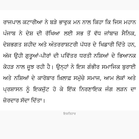
ਰਾਜਪਾਲ ਕਟਾਰੀਆ ਨੇ ਬੜੇ ਭਾਵੁਕ ਮਨ ਨਾਲ ਕਿਹਾ ਕਿ ਜਿਸ ਮਹਾਨ
ਪੰਜਾਬ ਨੇ ਦੇਸ਼ ਦੀ ਰੱਖਿਆ ਲਈ ਸਭ ਤੋਂ ਵੱਧ ਜਾਂਬਾਜ਼ ਸੈਨਿਕ,
ਦੇਸ਼ਭਗਤ ਸ਼ਹੀਦ ਅਤੇ ਅੰਤਰਰਾਸ਼ਟਰੀ ਪੱਧਰ ਦੇ ਖਿਡਾਰੀ ਦਿੱਤੇ ਹਨ,
ਅੱਜ ਉਹੀ ਗੁਰੂਆਂ-ਪੀਰਾਂ ਦੀ ਪਵਿੱਤਰ ਧਰਤੀ ਨਸ਼ਿਆਂ ਦੇ ਭਿਆਨਕ
ਕੋਹੜ ਨਾਲ ਜੂਝ ਰਹੀ ਹੈ। ਉਨ੍ਹਾਂ ਨੇ ਇਸ ਗੰਭੀਰ ਸਮਾਜਿਕ ਬੁਰਾਈ
ਅਤੇ ਨਸ਼ਿਆਂ ਦੇ ਕਾਰੋਬਾਰ ਖ਼ਿਲਾਫ਼ ਸਮੁੱਚੇ ਸਮਾਜ, ਆਮ ਲੋਕਾਂ ਅਤੇ
ਪ੍ਰਸ਼ਾਸਨ ਨੂੰ ਇਕਜੁੱਟ ਹੋ ਕੇ ਇੱਕ ਨਿਰਣਾਇਕ ਜੰਗ ਲੜਨ ਦਾ
ਜ਼ੋਰਦਾਰ ਸੱਦਾ ਦਿੱਤਾ।