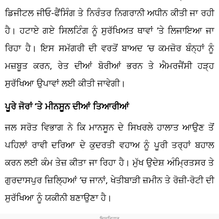
ਡਿਜੀਟਲ ਜੀਓ-ਫੈਂਸਿੰਗ ਤੇ ਨਿਰੰਤਰ ਨਿਗਰਾਨੀ ਅਧੀਨ ਕੀਤੀ ਜਾ ਰਹੀ
ਹੈ। ਹਟਾਏ ਗਏ ਸਿਲਟਿੰਗ ਨੂੰ ਸੁਰੱਖਿਅਤ ਥਾਵਾਂ ‘ਤੇ ਲਿਜਾਇਆ ਜਾ
ਰਿਹਾ ਹੈ। ਇਸ ਸਮੱਗਰੀ ਦੀ ਵਰਤੋਂ ਬਾਅਦ ‘ਚ ਕਮਜ਼ੋਰ ਬੰਨ੍ਹਾਂ ਨੂੰ
ਮਜ਼ਬੂਤ ​​ਕਰਨ, ਰੇਤ ਦੀਆਂ ਬੋਰੀਆਂ ਭਰਨ ਤੇ ਐਮਰਜੈਂਸੀ ਹੜ੍ਹ
ਸੁਰੱਖਿਆ ਉਪਾਵਾਂ ਲਈ ਕੀਤੀ ਜਾਵੇਗੀ।
ਪੂਰੇ ਜੋਰਾਂ ‘ਤੇ ਮੀਨਸੂਨ ਦੀਆਂ ਤਿਆਰੀਆਂ
ਜਲ ਸਰੋਤ ਵਿਭਾਗ ਨੇ ਕਿ ਮਾਨਸੂਨ ਦੇ ਸਿਖਰਲੇ ਹਾਲਾਤ ਆਉਣ ਤੋਂ
ਪਹਿਲਾਂ ਰਾਵੀ ਦਰਿਆ ਦੇ ਕੁਦਰਤੀ ਵਹਾਅ ਨੂੰ ਪੂਰੀ ਤਰ੍ਹਾਂ ਬਹਾਲ
ਕਰਨ ਲਈ ਕੰਮ ਤੇਜ਼ ਕੀਤਾ ਜਾ ਰਿਹਾ ਹੈ। ਮੁੱਖ ਉਦੇਸ਼ ਅੰਮ੍ਰਿਤਸਰ ਤੇ
ਗੁਰਦਾਸਪੁਰ ਜ਼ਿਲ੍ਹਿਆਂ ‘ਚ ਜਾਨਾਂ, ਖੇਤੀਬਾੜੀ ਜ਼ਮੀਨ ਤੇ ਰੋਜ਼ੀ-ਰੋਟੀ ਦੀ
ਸੁਰੱਖਿਆ ਨੂੰ ਯਕੀਨੀ ਬਣਾਉਣਾ ਹੈ।