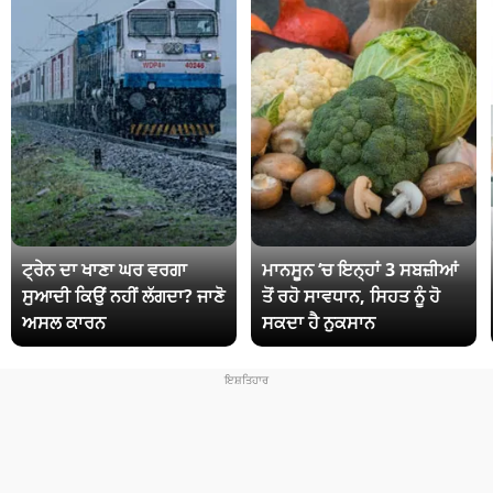
ਟ੍ਰੇਨ ਦਾ ਖਾਣਾ ਘਰ ਵਰਗਾ
ਮਾਨਸੂਨ ‘ਚ ਇਨ੍ਹਾਂ 3 ਸਬਜ਼ੀਆਂ
ਸੁਆਦੀ ਕਿਉਂ ਨਹੀਂ ਲੱਗਦਾ? ਜਾਣੋ
ਤੋਂ ਰਹੋ ਸਾਵਧਾਨ, ਸਿਹਤ ਨੂੰ ਹੋ
ਅਸਲ ਕਾਰਨ
ਸਕਦਾ ਹੈ ਨੁਕਸਾਨ