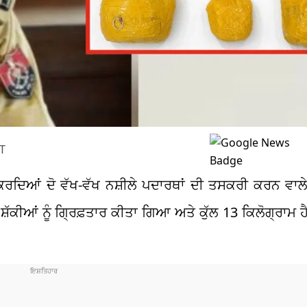
ST
ਕਰਦਿਆਂ ਦੋ ਵੱਖ-ਵੱਖ ਨਸ਼ੀਲੇ ਪਦਾਰਥਾਂ ਦੀ ਤਸਕਰੀ ਕਰਨ ਵਾਲੇ 
ਸ਼ੱਕੀਆਂ ਨੂੰ ਗ੍ਰਿਫ਼ਤਾਰ ਕੀਤਾ ਗਿਆ ਅਤੇ ਕੁੱਲ 13 ਕਿਲੋਗ੍ਰਾਮ