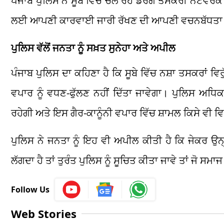
ਪੰਜਾਬ ਪੁਲਿਸ ਨੇ ਸੂਬੇ ਵਿੱਚ ਚੱਲ ਰਹੇ ਡਰੱਗ ਤਸਕਰੀ ਨੈੱਟਵਰਕ
ਲਈ ਆਪਣੀ ਕਾਰਵਾਈ ਜਾਰੀ ਰੱਖਣ ਦੀ ਆਪਣੀ ਵਚਨਬੱਧਤਾ 
ਪੁਲਿਸ ਵੱਲੋਂ ਜਨਤਾ ਨੂੰ ਸਖ਼ਤ ਸੁਨੇਹਾ ਅਤੇ ਅਪੀਲ
ਪੰਜਾਬ ਪੁਲਿਸ ਦਾ ਕਹਿਣਾ ਹੈ ਕਿ ਸੂਬੇ ਵਿੱਚ ਨਸ਼ਾ ਤਸਕਰਾਂ ਵਿ
ਵਪਾਰ ਨੂੰ ਵਧਣ-ਫੁੱਲਣ ਨਹੀਂ ਦਿੱਤਾ ਜਾਵੇਗਾ। ਪੁਲਿਸ ਅਧਿ
ਰਹੇਗੀ ਅਤੇ ਇਸ ਗੈਰ-ਕਾਨੂੰਨੀ ਵਪਾਰ ਵਿੱਚ ਸ਼ਾਮਲ ਕਿਸੇ ਵੀ ਵ
ਪੁਲਿਸ ਨੇ ਜਨਤਾ ਨੂੰ ਇਹ ਵੀ ਅਪੀਲ ਕੀਤੀ ਹੈ ਕਿ ਜੇਕਰ ਉਨ੍ਹ
ਲੱਗਦਾ ਹੈ ਤਾਂ ਤੁਰੰਤ ਪੁਲਿਸ ਨੂੰ ਸੂਚਿਤ ਕੀਤਾ ਜਾਵੇ ਤਾਂ ਜੋ ਸ
Follow Us
Web Stories