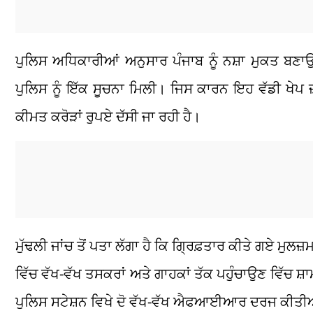
ਪੁਲਿਸ ਅਧਿਕਾਰੀਆਂ ਅਨੁਸਾਰ ਪੰਜਾਬ ਨੂੰ ਨਸ਼ਾ ਮੁਕਤ ਬਣਾ
ਪੁਲਿਸ ਨੂੰ ਇੱਕ ਸੂਚਨਾ ਮਿਲੀ। ਜਿਸ ਕਾਰਨ ਇਹ ਵੱਡੀ ਖੇਪ
ਕੀਮਤ ਕਰੋੜਾਂ ਰੁਪਏ ਦੱਸੀ ਜਾ ਰਹੀ ਹੈ।
ਮੁੱਢਲੀ ਜਾਂਚ ਤੋਂ ਪਤਾ ਲੱਗਾ ਹੈ ਕਿ ਗ੍ਰਿਫ਼ਤਾਰ ਕੀਤੇ ਗਏ ਮੁਲਜ਼
ਵਿੱਚ ਵੱਖ-ਵੱਖ ਤਸਕਰਾਂ ਅਤੇ ਗਾਹਕਾਂ ਤੱਕ ਪਹੁੰਚਾਉਣ ਵਿੱਚ 
ਪੁਲਿਸ ਸਟੇਸ਼ਨ ਵਿਖੇ ਦੋ ਵੱਖ-ਵੱਖ ਐਫਆਈਆਰ ਦਰਜ ਕੀਤ