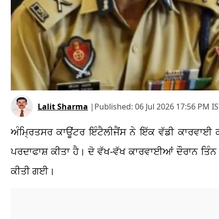
Lalit Sharma
|
Published:
06 Jul 2026 17:56 PM I
ਅੰਮ੍ਰਿਤਸਰ ਕਾਊਂਟਰ ਇੰਟੈਲੀਜੈਂਸ ਨੇ ਇੱਕ ਵੱਡੀ ਕਾਰਵਾਈ 
ਪਰਦਾਫਾਸ਼ ਕੀਤਾ ਹੈ। ਦੋ ਵੱਖ-ਵੱਖ ਕਾਰਵਾਈਆਂ ਦੌਰਾਨ ਤਿੰਨ 
ਕੀਤੀ ਗਈ।