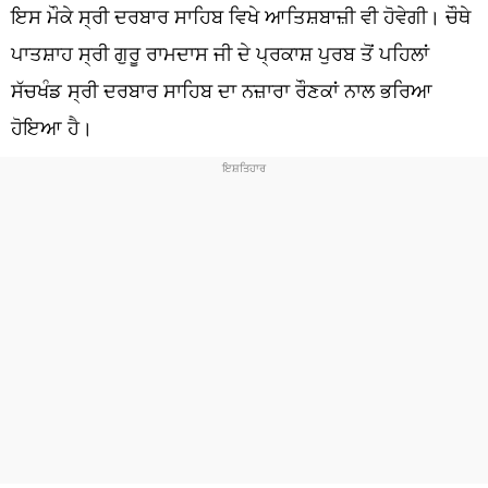
ਧਰਮ
ਇਸ ਮੌਕੇ ਸ੍ਰੀ ਦਰਬਾਰ ਸਾਹਿਬ ਵਿਖੇ ਆਤਿਸ਼ਬਾਜ਼ੀ ਵੀ ਹੋਵੇਗੀ। ਚੌਥੇ
ਪਾਤਸ਼ਾਹ ਸ੍ਰੀ ਗੁਰੂ ਰਾਮਦਾਸ ਜੀ ਦੇ ਪ੍ਰਕਾਸ਼ ਪੁਰਬ ਤੋਂ ਪਹਿਲਾਂ
ਖੇਡਾਂ
ਸੱਚਖੰਡ ਸ੍ਰੀ ਦਰਬਾਰ ਸਾਹਿਬ ਦਾ ਨਜ਼ਾਰਾ ਰੌਣਕਾਂ ਨਾਲ ਭਰਿਆ
ਟੈਕਨੋਲਜੀ
ਹੋਇਆ ਹੈ।
ਟ੍ਰੈਂਡਿੰਗ
ਮੌਸਮ
ਦੁਨੀਆ
ਚੋਣਾਂ 2026