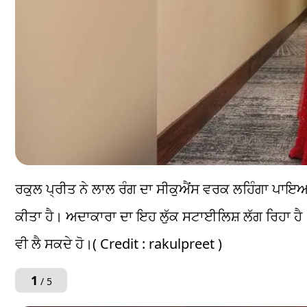
ਰਕੁਲ ਪ੍ਰੀਤ ਨੇ ਲਾਲ ਰੰਗ ਦਾ ਸੀਕੁਐਂਸ ਵਰਕ ਲਹਿੰਗਾ ਪਾਇਆ
ਕੀਤਾ ਹੈ। ਅਦਾਕਾਰਾ ਦਾ ਇਹ ਲੁੱਕ ਸਟਾਈਲਿਸ਼ ਲੱਗ ਰਿਹਾ ਹੈ
ਵੀ ਲੈ ਸਕਦੇ ਹੋ।( Credit : rakulpreet )
1
/ 5