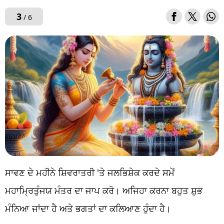
3
/ 6
ਸਾਵਣ ਦੇ ਮਹੀਨੇ ਸ਼ਿਵਰਾਤਰੀ 'ਤੇ ਜਲਭਿਸ਼ੇਕ ਕਰਦੇ ਸਮੇਂ
ਮਹਾਮ੍ਰਿਤੁੰਜਯ ਮੰਤਰ ਦਾ ਜਾਪ ਕਰੋ। ਅਜਿਹਾ ਕਰਨਾ ਬਹੁਤ ਸ਼ੁਭ
ਮੰਨਿਆ ਜਾਂਦਾ ਹੈ ਅਤੇ ਭਗਤਾਂ ਦਾ ਕਲਿਆਣ ਹੁੰਦਾ ਹੈ।