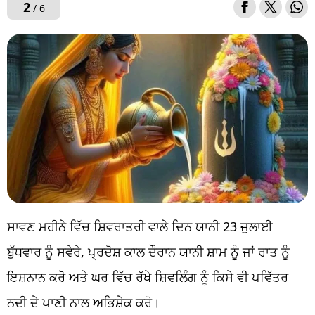
2
/ 6
ਸਾਵਣ ਮਹੀਨੇ ਵਿੱਚ ਸ਼ਿਵਰਾਤਰੀ ਵਾਲੇ ਦਿਨ ਯਾਨੀ 23 ਜੁਲਾਈ
ਬੁੱਧਵਾਰ ਨੂੰ ਸਵੇਰੇ, ਪ੍ਰਦੋਸ਼ ਕਾਲ ਦੌਰਾਨ ਯਾਨੀ ਸ਼ਾਮ ਨੂੰ ਜਾਂ ਰਾਤ ਨੂੰ
ਇਸ਼ਨਾਨ ਕਰੋ ਅਤੇ ਘਰ ਵਿੱਚ ਰੱਖੇ ਸ਼ਿਵਲਿੰਗ ਨੂੰ ਕਿਸੇ ਵੀ ਪਵਿੱਤਰ
ਨਦੀ ਦੇ ਪਾਣੀ ਨਾਲ ਅਭਿਸ਼ੇਕ ਕਰੋ।