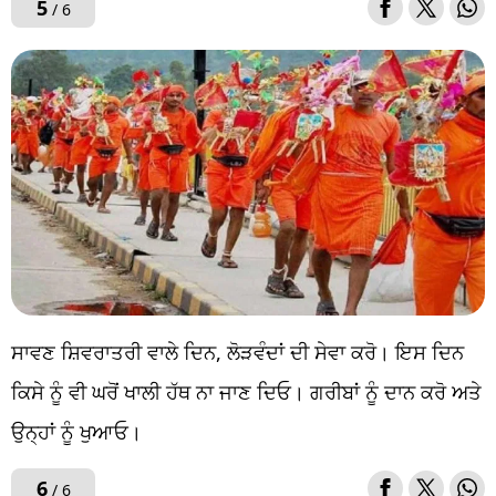
5
/ 6
ਸਾਵਣ ਸ਼ਿਵਰਾਤਰੀ ਵਾਲੇ ਦਿਨ, ਲੋੜਵੰਦਾਂ ਦੀ ਸੇਵਾ ਕਰੋ। ਇਸ ਦਿਨ
ਕਿਸੇ ਨੂੰ ਵੀ ਘਰੋਂ ਖਾਲੀ ਹੱਥ ਨਾ ਜਾਣ ਦਿਓ। ਗਰੀਬਾਂ ਨੂੰ ਦਾਨ ਕਰੋ ਅਤੇ
ਉਨ੍ਹਾਂ ਨੂੰ ਖੁਆਓ।
6
/ 6