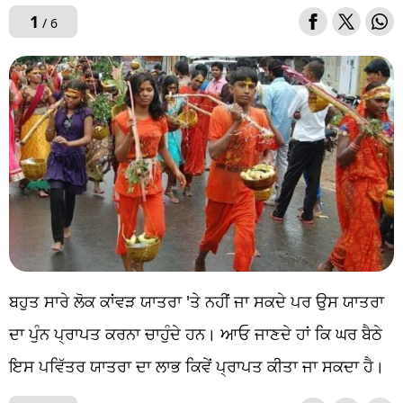
1
/ 6
ਬਹੁਤ ਸਾਰੇ ਲੋਕ ਕਾਂਵੜ ਯਾਤਰਾ 'ਤੇ ਨਹੀਂ ਜਾ ਸਕਦੇ ਪਰ ਉਸ ਯਾਤਰਾ
ਦਾ ਪੁੰਨ ਪ੍ਰਾਪਤ ਕਰਨਾ ਚਾਹੁੰਦੇ ਹਨ। ਆਓ ਜਾਣਦੇ ਹਾਂ ਕਿ ਘਰ ਬੈਠੇ
ਇਸ ਪਵਿੱਤਰ ਯਾਤਰਾ ਦਾ ਲਾਭ ਕਿਵੇਂ ਪ੍ਰਾਪਤ ਕੀਤਾ ਜਾ ਸਕਦਾ ਹੈ।