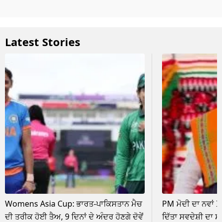
Latest Stories
Womens Asia Cup: ਭਾਰਤ-ਪਾਕਿਸਤਾਨ ਮੈਚ
PM ਮੋਦੀ ਦਾ ਨਵਾਂ 
ਦੀ ਤਰੀਕ ਹੋਈ ਤੈਅ, 9 ਦਿਨਾਂ ਦੇ ਅੰਦਰ ਹੋਣਗੇ ਦੋਵੇਂ
ਦਿੱਤਾ ਸਵਦੇਸ਼ੀ ਦਾ ਸੰ