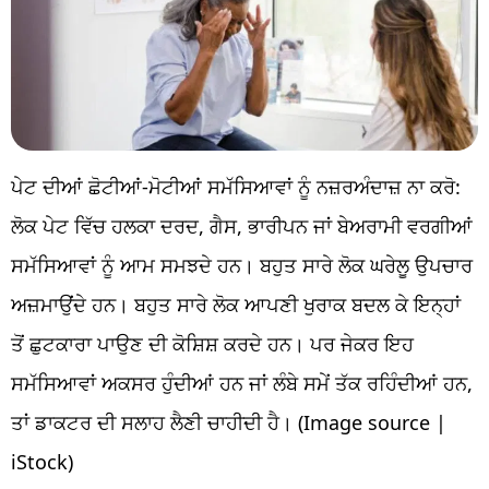
ਪੇਟ ਦੀਆਂ ਛੋਟੀਆਂ-ਮੋਟੀਆਂ ਸਮੱਸਿਆਵਾਂ ਨੂੰ ਨਜ਼ਰਅੰਦਾਜ਼ ਨਾ ਕਰੋ:
ਲੋਕ ਪੇਟ ਵਿੱਚ ਹਲਕਾ ਦਰਦ, ਗੈਸ, ਭਾਰੀਪਨ ਜਾਂ ਬੇਅਰਾਮੀ ਵਰਗੀਆਂ
ਸਮੱਸਿਆਵਾਂ ਨੂੰ ਆਮ ਸਮਝਦੇ ਹਨ। ਬਹੁਤ ਸਾਰੇ ਲੋਕ ਘਰੇਲੂ ਉਪਚਾਰ
ਅਜ਼ਮਾਉਂਦੇ ਹਨ। ਬਹੁਤ ਸਾਰੇ ਲੋਕ ਆਪਣੀ ਖੁਰਾਕ ਬਦਲ ਕੇ ਇਨ੍ਹਾਂ
ਤੋਂ ਛੁਟਕਾਰਾ ਪਾਉਣ ਦੀ ਕੋਸ਼ਿਸ਼ ਕਰਦੇ ਹਨ। ਪਰ ਜੇਕਰ ਇਹ
ਸਮੱਸਿਆਵਾਂ ਅਕਸਰ ਹੁੰਦੀਆਂ ਹਨ ਜਾਂ ਲੰਬੇ ਸਮੇਂ ਤੱਕ ਰਹਿੰਦੀਆਂ ਹਨ,
ਤਾਂ ਡਾਕਟਰ ਦੀ ਸਲਾਹ ਲੈਣੀ ਚਾਹੀਦੀ ਹੈ। (Image source |
iStock)