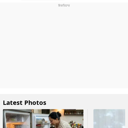
Latest Photos