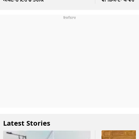
Latest Stories