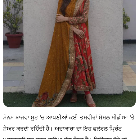
ਸੋਨਮ ਬਾਜਵਾ ਸੂਟ 'ਚ ਆਪਣੀਆਂ ਕਈ ਤਸਵੀਰਾਂ ਸੋਸ਼ਲ ਮੀਡੀਆ 'ਤੇ
ਸ਼ੇਅਰ ਕਰਦੀ ਰਹਿੰਦੀ ਹੈ। ਅਦਾਕਾਰਾ ਦਾ ਇਹ ਫਲੋਰਲ ਪ੍ਰਿੰਟ