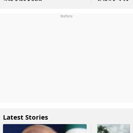
Latest Stories