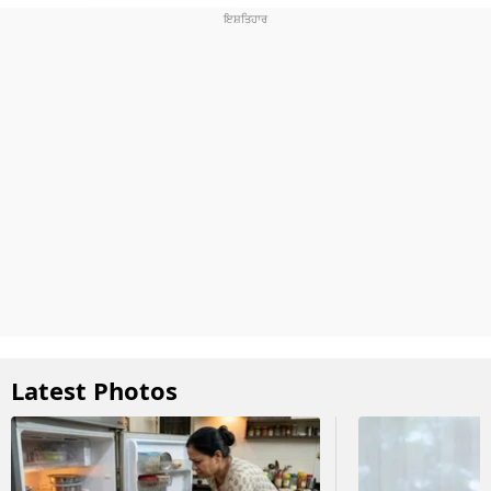
Latest Photos