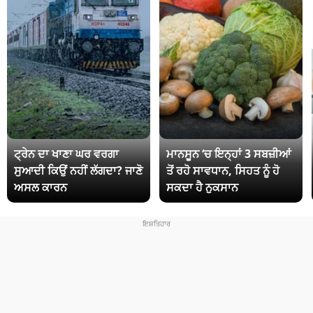
ਟ੍ਰੇਨ ਦਾ ਖਾਣਾ ਘਰ ਵਰਗਾ
ਮਾਨਸੂਨ ‘ਚ ਇਨ੍ਹਾਂ 3 ਸਬਜ਼ੀਆਂ
ਸੁਆਦੀ ਕਿਉਂ ਨਹੀਂ ਲੱਗਦਾ? ਜਾਣੋ
ਤੋਂ ਰਹੋ ਸਾਵਧਾਨ, ਸਿਹਤ ਨੂੰ ਹੋ
ਅਸਲ ਕਾਰਨ
ਸਕਦਾ ਹੈ ਨੁਕਸਾਨ