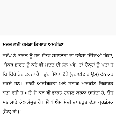
ਮਦਦ ਲਈ ਹਮੇਸ਼ਾ ਤਿਆਰ ਅਮਰੀਕਾ
ਟਰੰਪ ਨੇ ਭਾਰਤ ਨੂੰ ਹਰ ਸੰਭਵ ਸਹਾਇਤਾ ਦਾ ਭਰੋਸਾ ਦਿੰਦਿਆਂ ਕਿਹਾ,
“ਜੇਕਰ ਭਾਰਤ ਨੂੰ ਕਦੇ ਵੀ ਮਦਦ ਦੀ ਲੋੜ ਪਵੇ, ਤਾਂ ਉਨ੍ਹਾਂ ਨੂੰ ਪਤਾ ਹੈ
ਕਿ ਕਿੱਥੇ ਫੋਨ ਕਰਨਾ ਹੈ। ਉਹ ਸਿੱਧਾ ਇੱਥੇ (ਵ੍ਹਾਈਟ ਹਾਊਸ) ਫੋਨ ਕਰ
ਸਕਦੇ ਹਨ। ਸਾਡੀ ਆਰਥਿਕਤਾ ਅਤੇ ਸਟਾਕ ਮਾਰਕੀਟ ਰਿਕਾਰਡ
ਬਣਾ ਰਹੀ ਹੈ ਅਤੇ ਜੋ ਕੁਝ ਵੀ ਭਾਰਤ ਹਾਸਲ ਕਰਨਾ ਚਾਹੁੰਦਾ ਹੈ, ਉਹ
ਸਭ ਸਾਡੇ ਕੋਲ ਮੌਜੂਦ ਹੈ। ਮੈਂ ਪੀਐਮ ਮੋਦੀ ਦਾ ਬਹੁਤ ਵੱਡਾ ਪ੍ਰਸ਼ੰਸਕ
(ਫੈਨ) ਹਾਂ।”