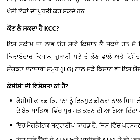
ਖੇਤੀ ਲੋੜਾਂ ਦੀ ਪੂਰਤੀ ਕਰ ਸਕਦੇ ਹਨ।
ਕੌਣ ਲੈ ਸਕਦਾ ਹੈ KCC?
ਇਸ ਸਕੀਮ ਦਾ ਲਾਭ ਉਹ ਸਾਰੇ ਕਿਸਾਨ ਲੈ ਸਕਦੇ ਹਨ ਜੋ ਇਕੱ
ਕਿਰਾਏਦਾਰ ਕਿਸਾਨ, ਜ਼ੁਬਾਨੀ ਪਟੇ ਤੇ ਲੈਣ ਵਾਲੇ ਅਤੇ ਹਿ
ਸੰਯੁਕਤ ਦੇਣਦਾਰੀ ਸਮੂਹ (JLG) ਨਾਲ ਜੁੜੇ ਕਿਸਾਨ ਵੀ ਇਸ 
ਕੇਸੀਸੀ ਦੀ ਵਿਸ਼ੇਸ਼ਤਾ ਕੀ ਹੈ?
ਕੇਸੀਸੀ ਕਾਰਡ ਕਿਸਾਨਾਂ ਨੂੰ ਇਨਪੁਟ ਡੀਲਰਾਂ ਨਾਲ ਸਿੱਧਾ 
ਦੇ ਬੈਂਕ ਖਾਤਿਆਂ ਵਿੱਚ ਪ੍ਰਾਪਤ ਕਰਨ ਦੀ ਆਗਿਆ ਦਿੰਦਾ 
ਇਹ ਮੈਗਨੈਟਿਕ ਸਟ੍ਰਾਈਪ ਕਾਰਡ ਹੈ, ਜਿਸ ਵਿੱਚ ਪਰਸਨਲ 
ਇਹ ਸਾਰੇ ਬੈਂਕਾਂ ਦੇ ATM ਅਤੇ ਮਾਈਕ੍ਰੋ ATM ‘ਤੇ ਕੰਮ ਕ