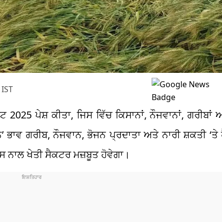
 IST
2025 ਪੇਸ਼ ਕੀਤਾ, ਜਿਸ ਵਿੱਚ ਕਿਸਾਨਾਂ, ਨੌਜਵਾਨਾਂ, ਗਰੀਬਾਂ 
ਭਾਵ ਗਰੀਬ, ਨੌਜਵਾਨ, ਭੋਜਨ ਪ੍ਰਦਾਤਾ ਅਤੇ ਨਾਰੀ ਸ਼ਕਤੀ ‘ਤੇ 
ਿਸ ਨਾਲ ਖੇਤੀ ਸੈਕਟਰ ਮਜ਼ਬੂਤ ​​ਹੋਵੇਗਾ।