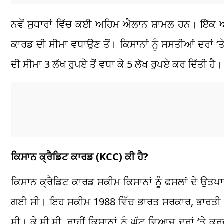
ਨਵੇਂ ਸੁਧਾਰਾਂ ਵਿੱਚ ਕਈ ਅਹਿਮ ਐਲਾਨ ਸ਼ਾਮਲ ਹਨ। ਇੱਕ ਅ
ਕਾਰਡ ਦੀ ਸੀਮਾ ਵਧਾਉਣ ਤੋਂ। ਕਿਸਾਨਾਂ ਨੂੰ ਸਸਤੀਆਂ ਦਰਾ
ਦੀ ਸੀਮਾ 3 ਲੱਖ ਰੁਪਏ ਤੋਂ ਵਧਾ ਕੇ 5 ਲੱਖ ਰੁਪਏ ਕਰ ਦਿੱਤੀ ਹੈ।
ਕਿਸਾਨ ਕ੍ਰੈਡਿਟ ਕਾਰਡ (KCC) ਕੀ ਹੈ?
ਕਿਸਾਨ ਕ੍ਰੈਡਿਟ ਕਾਰਡ ਸਕੀਮ ਕਿਸਾਨਾਂ ਨੂੰ ਫਸਲਾਂ ਦੇ ਉਤਪਾ
ਗਈ ਸੀ। ਇਹ ਸਕੀਮ 1988 ਵਿੱਚ ਭਾਰਤ ਸਰਕਾਰ, ਭਾਰਤੀ 
ਸੀ। ਕੇ.ਸੀ.ਸੀ. ਰਾਹੀਂ ਕਿਸਾਨਾਂ ਨੂੰ ਘੱਟ ਵਿਆਜ ਦਰਾਂ ‘ਤੇ ਕ