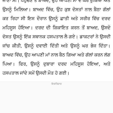
ਜਾਣਾ ਸੀ। ਪਹੁੰਚਣ ਤੋਂ ਬਾਅਦ, ਉਹ ਆਪਣੀ ਮਾਂ ਦੇ ਘਰ ਰੁਕਿਆ ਅਤੇ
ਉਸਨੂੰ ਮਿਲਿਆ। ਬਾਅਦ ਵਿੱਚ, ਉਹ ਕੁਝ ਦੋਸਤਾਂ ਨਾਲ ਬੈਠਾ ਗੱਲਾਂ
ਕਰ ਰਿਹਾ ਸੀ ਇਸ ਦੌਰਾਨ ਉਸਨੂੰ ਛਾਤੀ ਅਤੇ ਸਰੀਰ ਵਿੱਚ ਦਰਦ
ਮਹਿਸੂਸ ਹੋਇਆ। ਦਰਦ ਦੀ ਸ਼ਿਕਾਇਤ ਕਰਨ ਤੋਂ ਬਾਅਦ, ਉਸਦੇ
ਦੋਸਤ ਉਸਨੂੰ ਇੱਕ ਸਥਾਨਕ ਹਸਪਤਾਲ ਲੈ ਗਏ। ਡਾਕਟਰਾਂ ਨੇ ਉਸਦੀ
ਜਾਂਚ ਕੀਤੀ, ਉਸਨੂੰ ਦਵਾਈ ਦਿੱਤੀ ਅਤੇ ਉਸਨੂੰ ਘਰ ਭੇਜ ਦਿੱਤਾ।
ਬਾਅਦ ਵਿੱਚ, ਉਹ ਆਪਣੀ ਮਾਂ ਨਾਲ ਬੈਠ ਗਿਆ ਅਤੇ ਗੱਲਾਂ ਕਰਨ ਲੱਗ
ਪਿਆ। ਫਿਰ, ਉਸਨੂੰ ਦੁਬਾਰਾ ਦਰਦ ਮਹਿਸੂਸ ਹੋਇਆ, ਅਤੇ
ਹਸਪਤਾਲ ਜਾਂਦੇ ਸਮੇਂ ਉਸਦੀ ਮੌਤ ਹੋ ਗਈ।