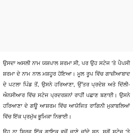
ਉਸਦਾ ਅਸਲੀ ਨਾਮ ਯਸ਼ਪਾਲ ਸ਼ਰਮਾ ਸੀ, ਪਰ ਉਹ ਸਟੇਜ ‘ਤੇ ਪੈਪਸੀ
ਸ਼ਰਮਾ ਦੇ ਨਾਮ ਨਾਲ ਮਸ਼ਹੂਰ ਹੋਇਆ। ਮੂਲ ਰੂਪ ਵਿੱਚ ਗਾਜ਼ੀਆਬਾਦ
ਦੇ ਪਟਲਾ ਪਿੰਡ ਤੋਂ, ਉਸਨੇ ਹਰਿਆਣਾ, ਉੱਤਰ ਪ੍ਰਦੇਸ਼ ਅਤੇ ਦਿੱਲੀ-
ਐਨਸੀਆਰ ਵਿੱਚ ਸਟੇਜ ਪ੍ਰਦਰਸ਼ਨਾਂ ਰਾਹੀਂ ਪਛਾਣ ਬਣਾਈ। ਉਸਨੇ
ਹਰਿਆਣਾ ਦੇ ਗਊ ਆਸ਼ਰਮ ਵਿੱਚ ਆਯੋਜਿਤ ਰਾਗਿਨੀ ਮੁਕਾਬਲਿਆਂ
ਵਿੱਚ ਇੱਕ ਪ੍ਰਮੁੱਖ ਭੂਮਿਕਾ ਨਿਭਾਈ।
ਉਹ ਨਾ ਸਿਰਫ਼ ਇੱਕ ਗਾਇਕ ਵਜੋਂ ਜਾਣੇ ਜਾਂਦੇ ਸਨ, ਸਗੋਂ ਸਟੇਜ ‘ਤੇ