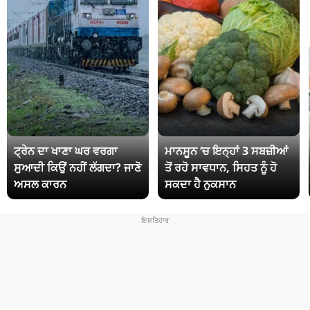
ਟ੍ਰੇਨ ਦਾ ਖਾਣਾ ਘਰ ਵਰਗਾ
ਮਾਨਸੂਨ ‘ਚ ਇਨ੍ਹਾਂ 3 ਸਬਜ਼ੀਆਂ
ਸੁਆਦੀ ਕਿਉਂ ਨਹੀਂ ਲੱਗਦਾ? ਜਾਣੋ
ਤੋਂ ਰਹੋ ਸਾਵਧਾਨ, ਸਿਹਤ ਨੂੰ ਹੋ
ਅਸਲ ਕਾਰਨ
ਸਕਦਾ ਹੈ ਨੁਕਸਾਨ