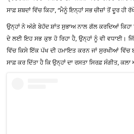
ਸਾਫ਼ ਸ਼ਬਦਾਂ ਵਿੱਚ ਕਿਹਾ, “ਮੈਨੂੰ ਇਨ੍ਹਾਂ ਸਭ ਚੀਜ਼ਾਂ ਤੋਂ ਦੂਰ ਹੀ 
ਉਨ੍ਹਾਂ ਨੇ ਅੱਗੇ ਬੇਹੱਦ ਸ਼ਾਂਤ ਸੁਭਾਅ ਨਾਲ ਗੱਲ ਕਰਦਿਆਂ ਕਿਹਾ
ਦੇ ਲਈ ਇਹ ਸਭ ਕੁਝ ਹੋ ਰਿਹਾ ਹੈ, ਉਨ੍ਹਾਂ ਨੂੰ ਵੀ ਵਧਾਈ। ਜ
ਵਿੱਚ ਕਿਸੇ ਇੱਕ ਪੱਖ ਦੀ ਹਮਾਇਤ ਕਰਨ ਜਾਂ ਸੁਰਖੀਆਂ ਵਿੱਚ ਬਣ
ਸਾਫ਼ ਕਰ ਦਿੱਤਾ ਹੈ ਕਿ ਉਨ੍ਹਾਂ ਦਾ ਰਸਤਾ ਸਿਰਫ਼ ਸੰਗੀਤ, ਕਲਾ ਅ