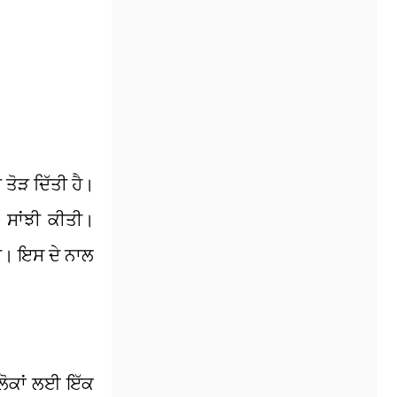
 ਤੋੜ ਦਿੱਤੀ ਹੈ।
 ਸਾਂਝੀ ਕੀਤੀ।
ਹੈ। ਇਸ ਦੇ ਨਾਲ
 ਲੋਕਾਂ ਲਈ ਇੱਕ