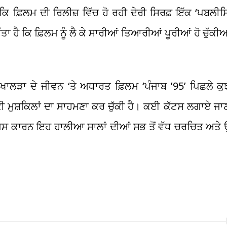
 ਫ਼ਿਲਮ ਦੀ ਰਿਲੀਜ਼ ਵਿੱਚ ਹੋ ਰਹੀ ਦੇਰੀ ਸਿਰਫ਼ ਇੱਕ ‘ਪਬਲੀਸਿ
 ਹੈ ਕਿ ਫ਼ਿਲਮ ਨੂੰ ਲੈ ਕੇ ਸਾਰੀਆਂ ਤਿਆਰੀਆਂ ਪੂਰੀਆਂ ਹੋ ਚੁੱਕੀ
ਖਾਲੜਾ ਦੇ ਜੀਵਨ ‘ਤੇ ਅਧਾਰਤ ਫ਼ਿਲਮ ‘ਪੰਜਾਬ ’95’ ਪਿਛਲੇ ਕੁਝ
ੀ ਮੁਸ਼ਕਿਲਾਂ ਦਾ ਸਾਹਮਣਾ ਕਰ ਚੁੱਕੀ ਹੈ। ਕਈ ਕੱਟਸ ਲਗਾਏ ਜਾ
ਜਿਸ ਕਾਰਨ ਇਹ ਹਾਲੀਆ ਸਾਲਾਂ ਦੀਆਂ ਸਭ ਤੋਂ ਵੱਧ ਚਰਚਿਤ ਅਤੇ