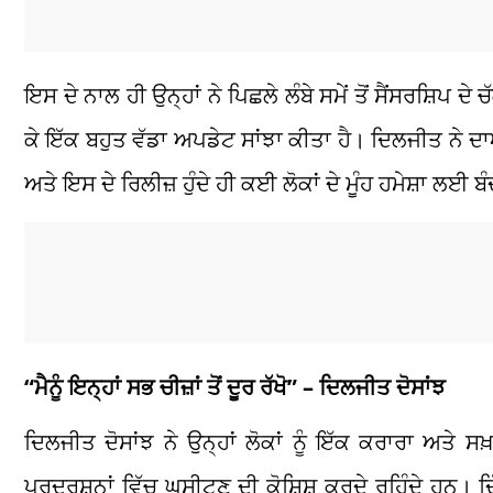
ਇਸ ਦੇ ਨਾਲ ਹੀ ਉਨ੍ਹਾਂ ਨੇ ਪਿਛਲੇ ਲੰਬੇ ਸਮੇਂ ਤੋਂ ਸੈਂਸਰਸ਼ਿਪ ਦ
ਕੇ ਇੱਕ ਬਹੁਤ ਵੱਡਾ ਅਪਡੇਟ ਸਾਂਝਾ ਕੀਤਾ ਹੈ। ਦਿਲਜੀਤ ਨੇ 
ਅਤੇ ਇਸ ਦੇ ਰਿਲੀਜ਼ ਹੁੰਦੇ ਹੀ ਕਈ ਲੋਕਾਂ ਦੇ ਮੂੰਹ ਹਮੇਸ਼ਾ ਲਈ ਬ
“ਮੈਨੂੰ ਇਨ੍ਹਾਂ ਸਭ ਚੀਜ਼ਾਂ ਤੋਂ ਦੂਰ ਰੱਖੋ” – ਦਿਲਜੀਤ ਦੋਸਾਂਝ
ਦਿਲਜੀਤ ਦੋਸਾਂਝ ਨੇ ਉਨ੍ਹਾਂ ਲੋਕਾਂ ਨੂੰ ਇੱਕ ਕਰਾਰਾ ਅਤੇ ਸਖ਼
ਪ੍ਰਦਰਸ਼ਨਾਂ ਵਿੱਚ ਘਸੀਟਣ ਦੀ ਕੋਸ਼ਿਸ਼ ਕਰਦੇ ਰਹਿੰਦੇ ਹਨ। 