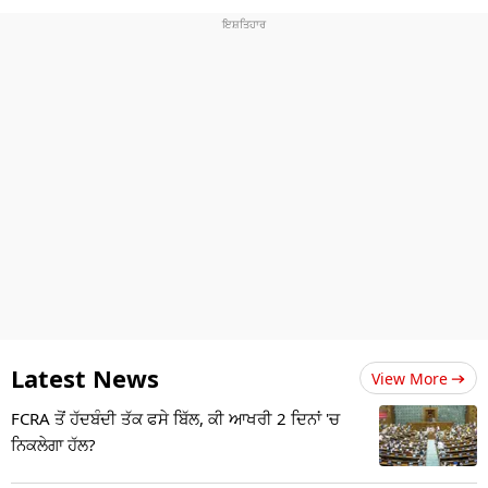
Latest News
View More
FCRA ਤੋਂ ਹੱਦਬੰਦੀ ਤੱਕ ਫਸੇ ਬਿੱਲ, ਕੀ ਆਖਰੀ 2 ਦਿਨਾਂ 'ਚ
ਨਿਕਲੇਗਾ ਹੱਲ?