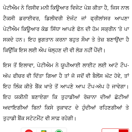
ਪੇਟੀਐਮ ਨੇ ਰਿਸੀਵ ਮਨੀ ਕਿਊਆਰ ਵਿਜੇਟ ਪੇਸ਼ ਕੀਤਾ ਹੈ, ਜਿਸ ਨਾਲ
ਟੈਕਸੀ ਡਰਾਈਵਰ, ਡਿਲੀਵਰੀ ਏਜੰਟ ਜਾਂ ਫ੍ਰੀਲਾਂਸਰ ਆਪਣਾ
ਪੇਟੀਐਮ ਕਿਊਆਰ ਕੋਡ ਸਿੱਧਾ ਆਪਣੇ ਫੋਨ ਦੀ ਹੋਮ ਸਕ੍ਰੀਨ ‘ਤੇ ਪਾ
ਸਕਦੇ ਹਨ। ਇਹ ਭੁਗਤਾਨ ਕਰਨਾ ਬਹੁਤ ਸੌਖਾ ਤੇ ਤੇਜ਼ ਬਣਾਉਂਦਾ ਹੈ
ਕਿਉਂਕਿ ਇਸ ਲਈ ਐਪ ਖੋਲ੍ਹਣ ਦੀ ਵੀ ਲੋੜ ਨਹੀਂ ਪੈਂਦੀ।
ਇਸ ਤੋਂ ਇਲਾਵਾ, ਪੇਟੀਐਮ ਨੇ ਯੂਪੀਆਈ ਲਾਈਟ ਲਈ ਆਟੋ ਟੌਪ-
ਅੱਪ ਫੀਚਰ ਵੀ ਦਿੱਤਾ ਗਿਆ ਹੈ ਤਾਂ ਜੋ ਜਦੋਂ ਵੀ ਬੈਲੇਂਸ ਘੱਟ ਹੋਵੇ, ਤਾਂ
ਇਹ ਲਿੰਕ ਕੀਤੇ ਬੈਂਕ ਖਾਤੇ ਤੋਂ ਆਪਣੇ ਆਪ ਟੌਪ-ਅੱਪ ਹੋ ਜਾਵੇਗਾ।
ਇਹ ਯਕੀਨੀ ਬਣਾਏਗਾ ਕਿ ਤੁਹਾਡੀਆਂ ਰੋਜ਼ਾਨਾ ਦੀਆਂ ਛੋਟੀਆਂ
ਅਦਾਇਗੀਆਂ ਬਿਨਾਂ ਕਿਸੇ ਰੁਕਾਵਟ ਦੇ ਹੁੰਦੀਆਂ ਰਹਿਣਗੀਆਂ ਤੇ
ਤੁਹਾਡੀ ਬੈਂਕ ਸਟੇਟਮੈਂਟ ਵੀ ਸਾਫ਼ ਰਹੇਗੀ।