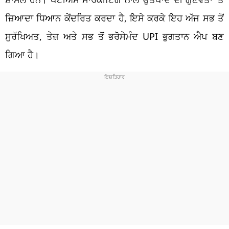
ਜ਼ਿਆਦਾ ਧਿਆਨ ਕੇਂਦਰਿਤ ਕਰਦਾ ਹੈ, ਇਸੇ ਕਰਕੇ ਇਹ ਅੱਜ ਸਭ ਤੋਂ
ਸੁਰੱਖਿਅਤ, ਤੇਜ਼ ਅਤੇ ਸਭ ਤੋਂ ਭਰੋਸੇਮੰਦ UPI ਭੁਗਤਾਨ ਐਪ ਬਣ
ਗਿਆ ਹੈ।