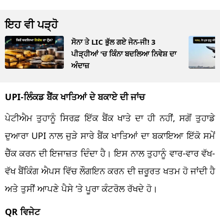
ਇਹ ਵੀ ਪੜ੍ਹੋ
ਸੋਨਾ ਤੇ LIC ਭੁੱਲ ਗਏ ਜੇਨ-ਜੀ! 3
ਪੀੜ੍ਹੀਆਂ 'ਚ ਕਿੰਨਾ ਬਦਲਿਆ ਨਿਵੇਸ਼ ਦਾ
ਅੰਦਾਜ਼
UPI-ਲਿੰਕਡ ਬੈਂਕ ਖਾਤਿਆਂ ਦੇ ਬਕਾਏ ਦੀ ਜਾਂਚ
ਪੇਟੀਐਮ ਤੁਹਾਨੂੰ ਸਿਰਫ਼ ਇੱਕ ਬੈਂਕ ਖਾਤੇ ਦਾ ਹੀ ਨਹੀਂ, ਸਗੋਂ ਤੁਹਾਡੇ
ਦੁਆਰਾ UPI ਨਾਲ ਜੁੜੇ ਸਾਰੇ ਬੈਂਕ ਖਾਤਿਆਂ ਦਾ ਬਕਾਇਆ ਇੱਕੋ ਸਮੇਂ
ਚੈੱਕ ਕਰਨ ਦੀ ਇਜਾਜ਼ਤ ਦਿੰਦਾ ਹੈ। ਇਸ ਨਾਲ ਤੁਹਾਨੂੰ ਵਾਰ-ਵਾਰ ਵੱਖ-
ਵੱਖ ਬੈਂਕਿੰਗ ਐਪਸ ਵਿੱਚ ਲੌਗਇਨ ਕਰਨ ਦੀ ਜ਼ਰੂਰਤ ਖਤਮ ਹੋ ਜਾਂਦੀ ਹੈ
ਅਤੇ ਤੁਸੀਂ ਆਪਣੇ ਪੈਸੇ ‘ਤੇ ਪੂਰਾ ਕੰਟਰੋਲ ਰੱਖਦੇ ਹੋ।
QR ਵਿਜੇਟ