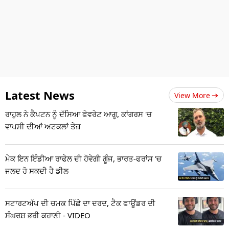
Latest News
View More
ਰਾਹੁਲ ਨੇ ਕੈਪਟਨ ਨੂੰ ਦੱਸਿਆ ਫੇਵਰੇਟ ਆਗੂ, ਕਾਂਗਰਸ 'ਚ
ਵਾਪਸੀ ਦੀਆਂ ਅਟਕਲਾਂ ਤੇਜ਼
ਮੇਕ ਇਨ ਇੰਡੀਆ ਰਾਫੇਲ ਦੀ ਹੋਵੇਗੀ ਗੂੰਜ, ਭਾਰਤ-ਫਰਾਂਸ 'ਚ
ਜਲਦ ਹੋ ਸਕਦੀ ਹੈ ਡੀਲ
ਸਟਾਰਟਅੱਪ ਦੀ ਚਮਕ ਪਿੱਛੇ ਦਾ ਦਰਦ, ਟੈਕ ਫਾਊਂਡਰ ਦੀ
ਸੰਘਰਸ਼ ਭਰੀ ਕਹਾਣੀ - VIDEO