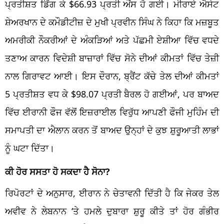
ਪ੍ਰਤੀਸ਼ਤ ਡਿੱਗ ਕੇ $66.93 ਪ੍ਰਤੀ ਔਂਸ ਹੋ ਗਈ। ਮੀਰਾਏ ਐਸੇਟ
ਸ਼ੇਅਰਖਾਨ ਦੇ ਕਮੌਡੀਟੀਜ਼ ਦੇ ਮੁਖੀ ਪ੍ਰਵੀਨ ਸਿੰਘ ਨੇ ਕਿਹਾ ਕਿ ਮਜ਼ਬੂਤ
​​ਅਮਰੀਕੀ ਨੌਕਰੀਆਂ ਦੇ ਅੰਕੜਿਆਂ ਅਤੇ ਪੱਛਮੀ ਏਸ਼ੀਆ ਵਿੱਚ ਵਧਦੇ
ਤਣਾਅ ਕਾਰਨ ਵਿਦੇਸ਼ੀ ਬਾਜ਼ਾਰਾਂ ਵਿੱਚ ਸੋਨੇ ਦੀਆਂ ਕੀਮਤਾਂ ਵਿੱਚ ਤੇਜ਼ੀ
ਨਾਲ ਗਿਰਾਵਟ ਆਈ। ਇਸ ਦੌਰਾਨ, ਬ੍ਰੈਂਟ ਕੱਚੇ ਤੇਲ ਦੀਆਂ ਕੀਮਤਾਂ
5 ਪ੍ਰਤੀਸ਼ਤ ਵਧ ਕੇ $98.07 ਪ੍ਰਤੀ ਬੈਰਲ ਹੋ ਗਈਆਂ, ਪਰ ਬਾਅਦ
ਵਿੱਚ ਈਰਾਨੀ ਫੌਜ ਵੱਲੋਂ ਇਜ਼ਰਾਈਲ ਵਿਰੁੱਧ ਆਪਣੀ ਫੌਜੀ ਮੁਹਿੰਮ ਦੀ
ਸਮਾਪਤੀ ਦਾ ਐਲਾਨ ਕਰਨ ਤੋਂ ਬਾਅਦ ਉਨ੍ਹਾਂ ਦੇ ਕੁਝ ਸ਼ੁਰੂਆਤੀ ਲਾਭਾਂ
ਨੂੰ ਘਟਾ ਦਿੱਤਾ।
ਕੀ ਹੋਰ ਸਸਤਾ ਹੋ ਸਕਦਾ ਹੈ ਸੋਨਾ?
ਰਿਪੋਰਟਾਂ ਦੇ ਅਨੁਸਾਰ, ਈਰਾਨ ਨੇ ਚੇਤਾਵਨੀ ਦਿੱਤੀ ਹੈ ਕਿ ਜੇਕਰ ਤੇਲ
ਅਵੀਵ ਨੇ ਲੇਬਨਾਨ ‘ਤੇ ਹਮਲੇ ਦੁਬਾਰਾ ਸ਼ੁਰੂ ਕੀਤੇ ਤਾਂ ਹੋਰ ਗੰਭੀਰ