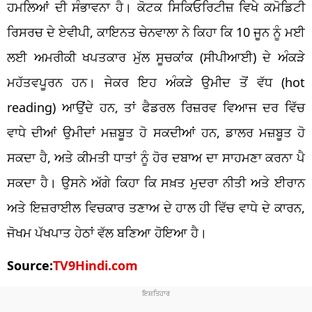
ਹਮਲਿਆਂ ਦੀ ਸੰਭਾਵਨਾ ਹੈ। ਕੋਟਕ ਸਿਕਿਓਰਿਟੀਜ਼ ਵਿਖੇ ਕਮੋਡਿਟੀ
ਰਿਸਰਚ ਦੇ ਏਵੀਪੀ, ਕਾਇਨਤ ਚੇਨਵਾਲਾ ਨੇ ਕਿਹਾ ਕਿ 10 ਜੂਨ ਨੂੰ ਮਈ
ਲਈ ਅਮਰੀਕੀ ਖਪਤਕਾਰ ਮੁੱਲ ਸੂਚਕਾਂਕ (ਸੀਪੀਆਈ) ਦੇ ਅੰਕੜੇ
ਮਹੱਤਵਪੂਰਨ ਹਨ। ਜੇਕਰ ਇਹ ਅੰਕੜੇ ਉਮੀਦ ਤੋਂ ਵੱਧ (hot
reading) ਆਉਂਦੇ ਹਨ, ਤਾਂ ਫੈਡਰਲ ਰਿਜ਼ਰਵ ਵਿਆਜ ਦਰ ਵਿੱਚ
ਵਾਧੇ ਦੀਆਂ ਉਮੀਦਾਂ ਮਜ਼ਬੂਤ ​​ਹੋ ਸਕਦੀਆਂ ਹਨ, ਡਾਲਰ ਮਜ਼ਬੂਤ ​​ਹੋ
ਸਕਦਾ ਹੈ, ਅਤੇ ਕੀਮਤੀ ਧਾਤਾਂ ਨੂੰ ਹੋਰ ਦਬਾਅ ਦਾ ਸਾਹਮਣਾ ਕਰਨਾ ਪੈ
ਸਕਦਾ ਹੈ। ਉਸਨੇ ਅੱਗੇ ਕਿਹਾ ਕਿ ਸਖ਼ਤ ਮੁਦਰਾ ਨੀਤੀ ਅਤੇ ਈਰਾਨ
ਅਤੇ ਇਜ਼ਰਾਈਲ ਵਿਚਕਾਰ ਤਣਾਅ ਦੇ ਹਾਲ ਹੀ ਵਿੱਚ ਵਾਧੇ ਦੇ ਕਾਰਨ,
ਜੋਖਮ ਪੱਖਪਾਤ ਹੇਠਾਂ ਵੱਲ ਬਣਿਆ ਹੋਇਆ ਹੈ।
Source:
TV9Hindi.com