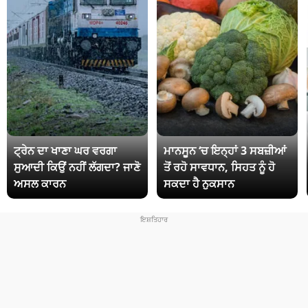
ਟ੍ਰੇਨ ਦਾ ਖਾਣਾ ਘਰ ਵਰਗਾ
ਮਾਨਸੂਨ ‘ਚ ਇਨ੍ਹਾਂ 3 ਸਬਜ਼ੀਆਂ
ਸੁਆਦੀ ਕਿਉਂ ਨਹੀਂ ਲੱਗਦਾ? ਜਾਣੋ
ਤੋਂ ਰਹੋ ਸਾਵਧਾਨ, ਸਿਹਤ ਨੂੰ ਹੋ
ਅਸਲ ਕਾਰਨ
ਸਕਦਾ ਹੈ ਨੁਕਸਾਨ