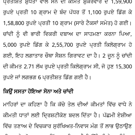
ਪ੍ਰਤੀਸ਼ਤ ਸ਼ੁੱਧਤਾ ਵਾਲੇ ਸੋਨੇ ਦੀ ਕੀਮਤ ਸ਼ੁੱਕਰਵਾਰ ਦੇ 1,59,900
ਰੁਪਏ ਪ੍ਰਤੀ 10 ਗ੍ਰਾਮ ਦੇ ਬੰਦ ਪੱਧਰ ਤੋਂ 1,100 ਰੁਪਏ ਡਿੱਗ ਕੇ
1,58,800 ਰੁਪਏ ਪ੍ਰਤੀ 10 ਗ੍ਰਾਮ (ਸਾਰੇ ਟੈਕਸਾਂ ਸਮੇਤ) ਹੋ ਗਈ।
ਚਾਂਦੀ ਨੂੰ ਵੀ ਭਾਰੀ ਵਿਕਰੀ ਦਬਾਅ ਦਾ ਸਾਹਮਣਾ ਕਰਨਾ ਪਿਆ,
5,000 ਰੁਪਏ ਡਿੱਗ ਕੇ 2,55,700 ਰੁਪਏ ਪ੍ਰਤੀ ਕਿਲੋਗ੍ਰਾਮ ਹੋ
ਗਈ, ਇਹ ਲਗਾਤਾਰ ਚੌਥਾ ਸੈਸ਼ਨ ਗਿਰਾਵਟ ਦਾ ਹੈ। 2 ਜੂਨ ਨੂੰ ਚਾਂਦੀ
ਦੀ ਕੀਮਤ 2.71 ਲੱਖ ਰੁਪਏ ਪ੍ਰਤੀ ਕਿਲੋਗ੍ਰਾਮ ਸੀ, ਜੋ ਹੁਣ 15,300
ਰੁਪਏ ਜਾਂ ਲਗਭਗ 6 ਪ੍ਰਤੀਸ਼ਤ ਡਿੱਗ ਗਈ ਹੈ।
ਕਿਉਂ ਸਸਤਾ ਹੋਇਆ ਸੋਨਾ ਅਤੇ ਚਾਂਦੀ
ਮਾਹਿਰਾਂ ਦਾ ਕਹਿਣਾ ਹੈ ਕਿ ਕੱਚੇ ਤੇਲ ਦੀਆਂ ਕੀਮਤਾਂ ਵਿੱਚ ਵਾਧੇ ਨੇ
ਕੀਮਤੀ ਧਾਤਾਂ ਲਈ ਦ੍ਰਿਸ਼ਟੀਕੋਣ ਬਦਲ ਦਿੱਤਾ ਹੈ। ਪੱਛਮੀ ਏਸ਼ੀਆ
ਵਿੱਚ ਤਣਾਅ ਦੇ ਵਿਚਕਾਰ ਸੁਰੱਖਿਅਤ-ਨਿਵਾਸ ਮੰਗ ਤੋਂ ਲਾਭ ਉਠਾਉਣ