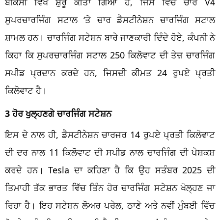
ਬੀਕੇਸੀ ਵਿਖੇ ਸ਼ੁਰੂ ਕੀਤਾ ਗਿਆ ਹੈ, ਜਿਸ ਵਿੱਚ ਚਾਰ V4
ਸੁਪਰਚਾਰਜਿੰਗ ਸਟਾਲ ‘ਤੇ ਚਾਰ ਡੈਸਟੀਨੇਸ਼ਨ ਚਾਰਜਿੰਗ ਸਟਾਲ
ਸ਼ਾਮਲ ਹਨ। ਚਾਰਜਿੰਗ ਸਟੇਸ਼ਨ ਬਾਰੇ ਜਾਣਕਾਰੀ ਦਿੰਦੇ ਹੋਏ, ਕੰਪਨੀ ਨੇ
ਕਿਹਾ ਕਿ ਸੁਪਰਚਾਰਜਿੰਗ ਸਟਾਲ 250 ਕਿਲੋਵਾਟ ਦੀ ਤੇਜ਼ ਚਾਰਜਿੰਗ
ਸਪੀਡ ਪ੍ਰਦਾਨ ਕਰਦੇ ਹਨ, ਜਿਸਦੀ ਕੀਮਤ 24 ਰੁਪਏ ਪ੍ਰਤੀ
ਕਿਲੋਵਾਟ ਹੈ।
3 ਹੋਰ ਖੁਲ੍ਹਣਗੇ ਚਾਰਜਿੰਗ ਸਟੇਸ਼ਨ
ਇਸ ਦੇ ਨਾਲ ਹੀ, ਡੈਸਟੀਨੇਸ਼ਨ ਚਾਰਜਰ 14 ਰੁਪਏ ਪ੍ਰਤੀ ਕਿਲੋਵਾਟ
ਦੀ ਦਰ ਨਾਲ 11 ਕਿਲੋਵਾਟ ਦੀ ਸਪੀਡ ਨਾਲ ਚਾਰਜਿੰਗ ਦੀ ਪੇਸ਼ਕਸ਼
ਕਰਦੇ ਹਨ। Tesla ਦਾ ਕਹਿਣਾ ਹੈ ਕਿ ਉਹ ਸਤੰਬਰ 2025 ਦੀ
ਤਿਮਾਹੀ ਤੱਕ ਭਾਰਤ ਵਿੱਚ ਤਿੰਨ ਹੋਰ ਚਾਰਜਿੰਗ ਸਟੇਸ਼ਨ ਖੋਲ੍ਹਣ ਜਾ
ਰਿਹਾ ਹੈ। ਇਹ ਸਟੇਸ਼ਨ ਲੋਅਰ ਪਰੇਲ, ਠਾਣੇ ਅਤੇ ਨਵੀਂ ਮੁੰਬਈ ਵਿੱਚ