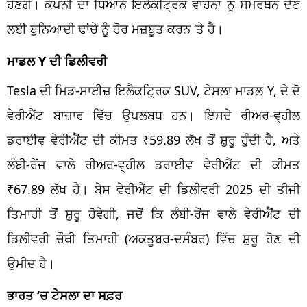
ਹੋਣਗੇ। ਕੰਪਨੀ ਦਾ ਧਿਆਨ ਇਲੈਕਟ੍ਰਿਕ ਵਾਹਨਾਂ ਨੂੰ ਸਮਰਥਨ ਦੇਣ
ਲਈ ਬੁਨਿਆਦੀ ਢਾਂਚੇ ਨੂੰ ਹੋਰ ਮਜ਼ਬੂਤ ਕਰਨ ‘ਤੇ ਹੈ।
ਮਾਡਲ Y ਦੀ ਡਿਲੀਵਰੀ
Tesla ਦੀ ਮਿਡ-ਸਾਈਜ਼ ਇਲੈਕਟ੍ਰਿਕ SUV, ਟੇਸਲਾ ਮਾਡਲ Y, ਦੇ ਦੋ
ਵੇਰੀਐਂਟ ਬਾਜ਼ਾਰ ਵਿੱਚ ਉਪਲਬਧ ਹਨ। ਇਸਦੇ ਰੀਅਰ-ਵ੍ਹੀਲ
ਡਰਾਈਵ ਵੇਰੀਐਂਟ ਦੀ ਕੀਮਤ ₹59.89 ਲੱਖ ਤੋਂ ਸ਼ੁਰੂ ਹੁੰਦੀ ਹੈ, ਅਤੇ
ਲੰਬੀ-ਰੇਂਜ ਵਾਲੇ ਰੀਅਰ-ਵ੍ਹੀਲ ਡਰਾਈਵ ਵੇਰੀਐਂਟ ਦੀ ਕੀਮਤ
₹67.89 ਲੱਖ ਹੈ। ਬੇਸ ਵੇਰੀਐਂਟ ਦੀ ਡਿਲੀਵਰੀ 2025 ਦੀ ਤੀਜੀ
ਤਿਮਾਹੀ ਤੋਂ ਸ਼ੁਰੂ ਹੋਵੇਗੀ, ਜਦੋਂ ਕਿ ਲੰਬੀ-ਰੇਂਜ ਵਾਲੇ ਵੇਰੀਐਂਟ ਦੀ
ਡਿਲੀਵਰੀ ਚੌਥੀ ਤਿਮਾਹੀ (ਅਕਤੂਬਰ-ਦਸੰਬਰ) ਵਿੱਚ ਸ਼ੁਰੂ ਹੋਣ ਦੀ
ਉਮੀਦ ਹੈ।
ਭਾਰਤ ‘ਚ ਟੇਸਲਾ ਦਾ ਸਫ਼ਰ