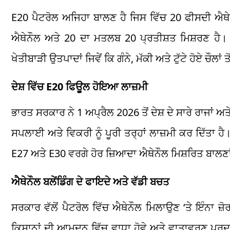
E20 ਪੈਟਰੋਲ ਅਜਿਹਾ ਬਾਲਣ ਹੈ ਜਿਸ ਵਿੱਚ 20 ਫੀਸਦੀ ਐਥ
ਐਥੇਨੌਲ ਅਤੇ 20 ਦਾ ਮਤਲਬ 20 ਪ੍ਰਤੀਸ਼ਤ ਮਿਸ਼ਰਣ ਹੈ। ਐ
ਖੇਤੀਬਾੜੀ ਉਤਪਾਦਾਂ ਜਿਵੇਂ ਕਿ ਗੰਨੇ, ਮੱਕੀ ਅਤੇ ਟੁੱਟੇ ਹੋਏ ਚੌਲਾਂ
ਦੇਸ਼ ਵਿੱਚ E20 ਫਿਊਲ ਹੋਇਆ ਲਾਜ਼ਮੀ
ਭਾਰਤ ਸਰਕਾਰ ਨੇ 1 ਅਪ੍ਰੈਲ 2026 ਤੋਂ ਦੇਸ਼ ਦੇ ਸਾਰੇ ਰਾਜਾਂ ਅ
ਸਪਲਾਈ ਅਤੇ ਵਿਕਰੀ ਨੂੰ ਪੂਰੀ ਤਰ੍ਹਾਂ ਲਾਜ਼ਮੀ ਕਰ ਦਿੱਤਾ ਹੈ
E27 ਅਤੇ E30 ਵਰਗੇ ਹੋਰ ਜ਼ਿਆਦਾ ਐਥੇਨੌਲ ਮਿਸ਼ਰਿਤ ਬਾਲਣਾਂ
ਐਥੇਨੌਲ ਬਲੇਂਡਿੰਗ ਦੇ ਫਾਇਦੇ ਅਤੇ ਵੱਡੀ ਬਚਤ
ਸਰਕਾਰ ਵੱਲੋਂ ਪੈਟਰੋਲ ਵਿੱਚ ਐਥੇਨੌਲ ਮਿਲਾਉਣ ‘ਤੇ ਇੰਨਾ ਜ਼
ਕਿਸਾਨਾਂ ਦੀ ਆਮਦਨ ਵਿੱਚ ਵਾਧਾ ਹੋਵੇ ਅਤੇ ਵਾਤਾਵਰਣ ਪ੍ਰਦ