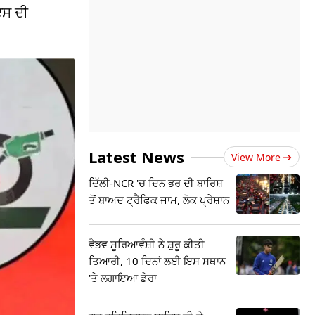
ਇਸ ਦੀ
Latest News
View More
ਦਿੱਲੀ-NCR 'ਚ ਦਿਨ ਭਰ ਦੀ ਬਾਰਿਸ਼
ਤੋਂ ਬਾਅਦ ਟ੍ਰੈਫਿਕ ਜਾਮ, ਲੋਕ ਪ੍ਰੇਸ਼ਾਨ
ਵੈਭਵ ਸੂਰਿਆਵੰਸ਼ੀ ਨੇ ਸ਼ੁਰੂ ਕੀਤੀ
ਤਿਆਰੀ, 10 ਦਿਨਾਂ ਲਈ ਇਸ ਸਥਾਨ
'ਤੇ ਲਗਾਇਆ ਡੇਰਾ