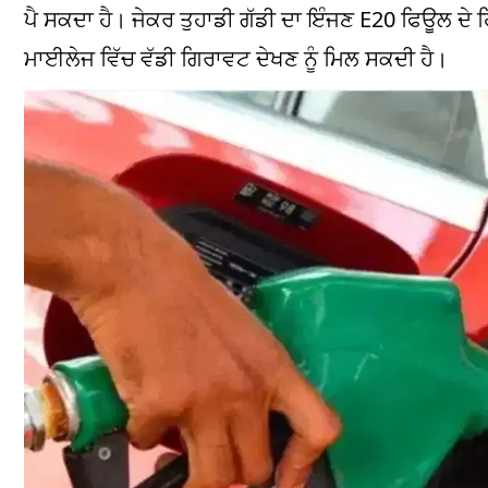
ਪੈ ਸਕਦਾ ਹੈ। ਜੇਕਰ ਤੁਹਾਡੀ ਗੱਡੀ ਦਾ ਇੰਜਣ E20 ਫਿਊਲ ਦੇ 
ਮਾਈਲੇਜ ਵਿੱਚ ਵੱਡੀ ਗਿਰਾਵਟ ਦੇਖਣ ਨੂੰ ਮਿਲ ਸਕਦੀ ਹੈ।