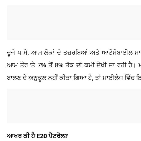
ਦੂਜੇ ਪਾਸੇ, ਆਮ ਲੋਕਾਂ ਦੇ ਤਜ਼ਰਬਿਆਂ ਅਤੇ ਆਟੋਮੋਬਾਈਲ ਮ
ਆਮ ਤੌਰ ‘ਤੇ 7% ਤੋਂ 8% ਤੱਕ ਦੀ ਕਮੀ ਦੇਖੀ ਜਾ ਰਹੀ ਹੈ। ਮਾਹ
ਬਾਲਣ ਦੇ ਅਨੁਕੂਲ ਨਹੀਂ ਕੀਤਾ ਗਿਆ ਹੈ, ਤਾਂ ਮਾਈਲੇਜ ਵਿੱਚ
ਆਖਰ ਕੀ ਹੈ E20 ਪੈਟਰੋਲ?