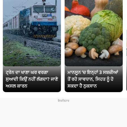
ਟ੍ਰੇਨ ਦਾ ਖਾਣਾ ਘਰ ਵਰਗਾ
ਮਾਨਸੂਨ ‘ਚ ਇਨ੍ਹਾਂ 3 ਸਬਜ਼ੀਆਂ
ਸੁਆਦੀ ਕਿਉਂ ਨਹੀਂ ਲੱਗਦਾ? ਜਾਣੋ
ਤੋਂ ਰਹੋ ਸਾਵਧਾਨ, ਸਿਹਤ ਨੂੰ ਹੋ
ਅਸਲ ਕਾਰਨ
ਸਕਦਾ ਹੈ ਨੁਕਸਾਨ