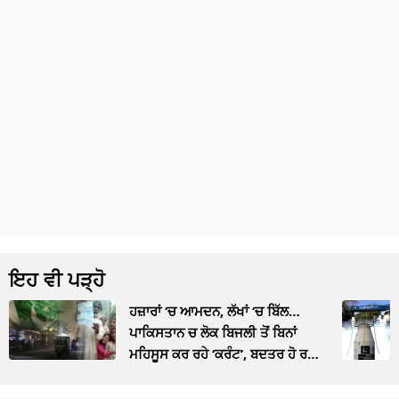
ਇਹ ਵੀ ਪੜ੍ਹੋ
ਹਜ਼ਾਰਾਂ ‘ਚ ਆਮਦਨ, ਲੱਖਾਂ ‘ਚ ਬਿੱਲ…
ਪਾਕਿਸਤਾਨ ਚ ਲੋਕ ਬਿਜਲੀ ਤੋਂ ਬਿਨਾਂ
ਮਹਿਸੂਸ ਕਰ ਰਹੇ ‘ਕਰੰਟ’, ਬਦਤਰ ਹੋ ਰਹੇ
ਮੁਲਕ ਦੇ ਹਾਲਾਤ