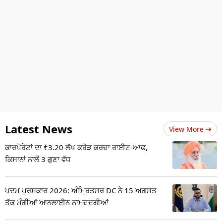
Latest News
View More
ਕਾਰਪੋਰੇਟਾਂ ਦਾ ₹3.20 ਲੱਖ ਕਰੋੜ ਕਰਜ਼ਾ ਰਾਈਟ-ਆਫ਼,
ਕਿਸਾਨਾਂ ਨਾਲੋਂ 3 ਗੁਣਾ ਵੱਧ
ਪਦਮ ਪੁਰਸਕਾਰ 2026: ਅੰਮ੍ਰਿਤਸਰ DC ਨੇ 15 ਅਗਸਤ
ਤੱਕ ਮੰਗੀਆਂ ਆਨਲਾਈਨ ਨਾਮਜ਼ਦਗੀਆਂ