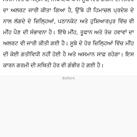
ਦਾ ਅਲਰਟ ਜਾਰੀ ਕੀਤਾ ਗਿਆ ਹੈ, ਉੱਥੇ ਹੀ ਹਿਮਾਚਲ ਪ੍ਰਦੇਸ਼ ਦੇ
ਨਾਲ ਲੱਗਦੇ ਦੋ ਜ਼ਿਲ੍ਹਿਆਂ, ਪਠਾਨਕੋਟ ਅਤੇ ਹੁਸ਼ਿਆਰਪੁਰ ਵਿੱਚ ਵੀ
ਮੀਂਹ ਪੈਣ ਦੀ ਸੰਭਾਵਨਾ ਹੈ। ਇੱਥੇ ਮੀਂਹ, ਤੂਫਾਨ ਅਤੇ ਤੇਜ਼ ਹਵਾਵਾਂ ਦਾ
ਅਲਰਟ ਵੀ ਜਾਰੀ ਕੀਤੀ ਗਈ ਹੈ। ਸੂਬੇ ਦੇ ਹੋਰ ਜ਼ਿਲ੍ਹਿਆਂ ਵਿੱਚ ਮੀਂਹ
ਦੀ ਕੋਈ ਗਤੀਵਿਧੀ ਨਹੀਂ ਹੋਈ ਹੈ ਅਤੇ ਅਸਮਾਨ ਸਾਫ਼ ਰਹੇਗਾ। ਇਸ
ਕਾਰਨ ਗਰਮੀ ਦੀ ਸਥਿਤੀ ਹੋਰ ਵੀ ਗੰਭੀਰ ਹੋ ਗਈ ਹੈ।