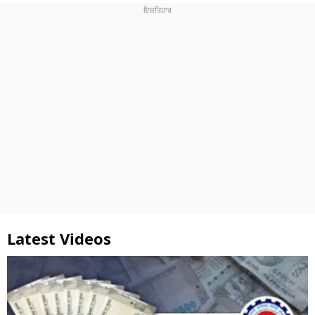
Latest Videos