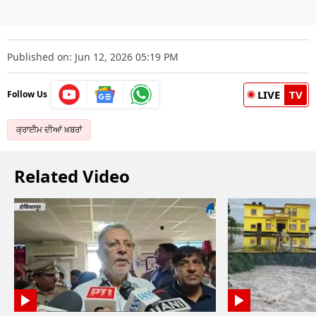
Published on: Jun 12, 2026 05:19 PM
LIVE
TV
Follow Us
ਕ੍ਰਾਈਮ ਦੀਆਂ ਖ਼ਬਰਾਂ
Related Video