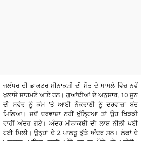
ਧਰਮ
ਖੇਡਾਂ
ਟੈਕਨੋਲਜੀ
ਟ੍ਰੈਂਡਿੰਗ
ਮੌਸਮ
ਦੁਨੀਆ
ਜਲੰਧਰ ਦੀ ਡਾਕਟਰ ਮੀਨਾਕਸ਼ੀ ਦੀ ਮੌਤ ਦੇ ਮਾਮਲੇ ਵਿੱਚ ਨਵੇਂ
ਚੋਣਾਂ 2026
ਖੁਲਾਸੇ ਸਾਹਮਣੇ ਆਏ ਹਨ। ਗੁਆਂਢੀਆਂ ਦੇ ਅਨੁਸਾਰ, 10 ਜੂਨ
ਦੀ ਸਵੇਰ ਨੂੰ ਕੰਮ ‘ਤੇ ਆਈ ਨੌਕਰਾਣੀ ਨੂੰ ਦਰਵਾਜ਼ਾ ਬੰਦ
ਮਿਲਿਆ। ਜਦੋਂ ਦਰਵਾਜ਼ਾ ਨਹੀਂ ਖੁੱਲ੍ਹਿਆ ਤਾਂ ਉਹ ਖਿੜਕੀ
ਰਾਹੀਂ ਅੰਦਰ ਗਏ। ਅੰਦਰ ਮੀਨਾਕਸ਼ੀ ਦੀ ਲਾਸ਼ ਨੀਲੀ ਪਈ
ਹੋਈ ਮਿਲੀ। ਉਨ੍ਹਾਂ ਦੇ 2 ਪਾਲਤੂ ਕੁੱਤੇ ਅੰਦਰ ਸਨ। ਲੋਕਾਂ ਦੇ