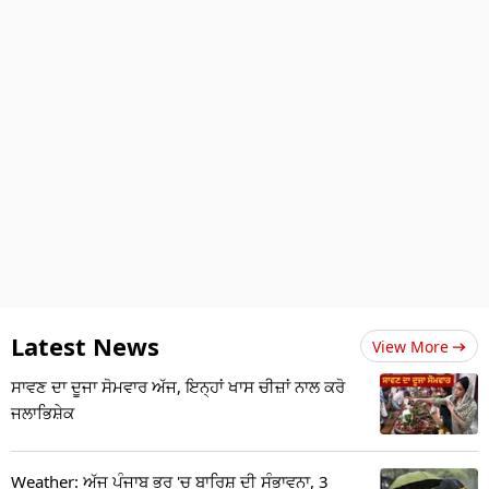
Latest News
View More
ਸਾਵਣ ਦਾ ਦੂਜਾ ਸੋਮਵਾਰ ਅੱਜ, ਇਨ੍ਹਾਂ ਖਾਸ ਚੀਜ਼ਾਂ ਨਾਲ ਕਰੋ
ਜਲਾਭਿਸ਼ੇਕ
Weather: ਅੱਜ ਪੰਜਾਬ ਭਰ 'ਚ ਬਾਰਿਸ਼ ਦੀ ਸੰਭਾਵਨਾ, 3