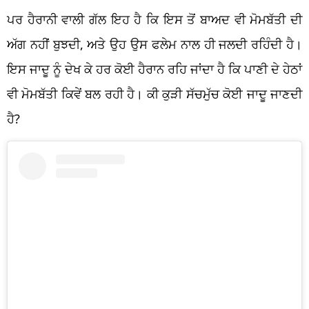
ਪਰ ਹੈਰਾਨੀ ਵਾਲੀ ਗੱਲ ਇਹ ਹੈ ਕਿ ਇਸ ਤੋਂ ਬਾਅਦ ਵੀ ਮੋਮਬੱਤੀ ਦੀ
ਅੱਗ ਨਹੀਂ ਬੁਝਦੀ, ਅਤੇ ਉਹ ਉਸ ਫਲੇਮ ਨਾਲ ਹੀ ਜਲਦੀ ਰਹਿੰਦੀ ਹੈ।
ਇਸ ਜਾਦੂ ਨੂੰ ਦੇਖ ਕੇ ਹਰ ਕੋਈ ਹੈਰਾਨ ਰਹਿ ਜਾਂਦਾ ਹੈ ਕਿ ਪਾਣੀ ਦੇ ਹੇਠਾਂ
ਵੀ ਮੋਮਬੱਤੀ ਕਿਵੇਂ ਬਲ ਰਹੀ ਹੈ। ਕੀ ਕੁੜੀ ਸੱਚਮੁੱਚ ਕੋਈ ਜਾਦੂ ਜਾਣਦੀ
ਹੈ?