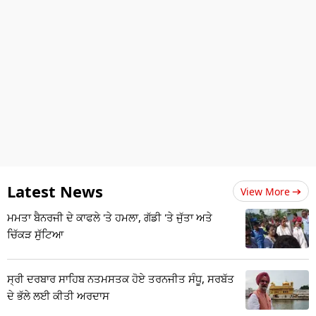
Latest News
View More
ਮਮਤਾ ਬੈਨਰਜੀ ਦੇ ਕਾਫਲੇ 'ਤੇ ਹਮਲਾ, ਗੱਡੀ 'ਤੇ ਜੁੱਤਾ ਅਤੇ
ਚਿੱਕੜ ਸੁੱਟਿਆ
ਸ੍ਰੀ ਦਰਬਾਰ ਸਾਹਿਬ ਨਤਮਸਤਕ ਹੋਏ ਤਰਨਜੀਤ ਸੰਧੂ, ਸਰਬੱਤ
ਦੇ ਭੱਲੇ ਲਈ ਕੀਤੀ ਅਰਦਾਸ