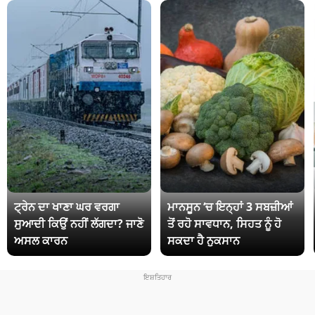
ਟ੍ਰੇਨ ਦਾ ਖਾਣਾ ਘਰ ਵਰਗਾ
ਮਾਨਸੂਨ ‘ਚ ਇਨ੍ਹਾਂ 3 ਸਬਜ਼ੀਆਂ
ਸੁਆਦੀ ਕਿਉਂ ਨਹੀਂ ਲੱਗਦਾ? ਜਾਣੋ
ਤੋਂ ਰਹੋ ਸਾਵਧਾਨ, ਸਿਹਤ ਨੂੰ ਹੋ
ਅਸਲ ਕਾਰਨ
ਸਕਦਾ ਹੈ ਨੁਕਸਾਨ