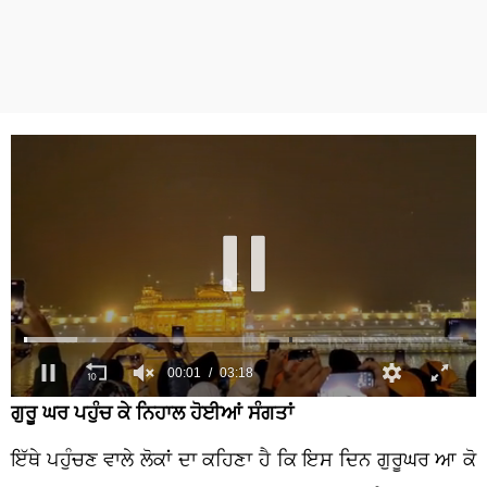
ਗੁਰੂ ਘਰ ਪਹੁੰਚ ਕੇ ਨਿਹਾਲ ਹੋਈਆਂ ਸੰਗਤਾਂ
ਇੱਥੇ ਪਹੁੰਚਣ ਵਾਲੇ ਲੋਕਾਂ ਦਾ ਕਹਿਣਾ ਹੈ ਕਿ ਇਸ ਦਿਨ ਗੁਰੂਘਰ ਆ ਕੋ