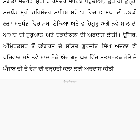
ਸੰਗਤਾ ਸਚਖੰਡ ਸ੍ਰੀ ਹਰਿਮੰਦਰ ਸਾਹਿਬ ਪਹੁੰਚੀਆਂ, ਉਥੇ ਹੀ ਉਨ੍ਹਾਂ
ਸਚਖੰਡ ਸ੍ਰੀ ਹਰਿਮੰਦਰ ਸਾਹਿਬ ਸਰੋਵਰ ਵਿਚ ਆਸਥਾ ਦੀ ਡੁਬਕੀ
ਲਗਾ ਸਚਖੰਡ ਵਿਚ ਮਥਾ ਟੇਕਿਆ ਅਤੇ ਵਾਹਿਗੁਰੂ ਅਗੇ ਨਵੇ ਸਾਲ ਦੀ
ਆਮਦ ਦੀ ਸ਼ੁਰੂਆਤ ਅਤੇ ਚੜਦੀਕਲਾ ਦੀ ਅਰਦਾਸ ਕੀਤੀ। ਉੱਧਰ,
ਅੰਮ੍ਰਿਤਸਰ ਤੋਂ ਕਾਂਗਰਸ ਦੇ ਸਾਂਸਦ ਗੁਰਜੀਤ ਸਿੰਘ ਔਜਲਾ ਵੀ
ਪਰਿਵਾਰ ਸਣੇ ਨਵੇਂ ਸਾਲ ਮੌਕੇ ਅੱਜ ਗੁਰੂ ਘਰ ਵਿੱਚ ਨਤਮਸਤਕ ਹੋਏ ਤੇ
ਪੰਜਾਬ ਦੀ ਤੇ ਦੇਸ਼ ਦੀ ਚੜ੍ਹਦੀ ਕਲਾ ਲਈ ਅਰਦਾਸ ਕੀਤੀ।