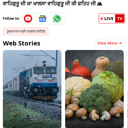
ਵਾਹਿਗੁਰੂ ਜੀ ਕਾ ਖਾਲਸਾ
ਵਾਹਿਗੁਰੂ ਜੀ ਕੀ ਫਤਿਹ ਜੀ 🙏
LIVE
TV
Follow Us
ਹੁਕਮਨਾਮਾ ਸ੍ਰੀ ਦਰਬਾਰ ਸਾਹਿਬ
Web Stories
View More