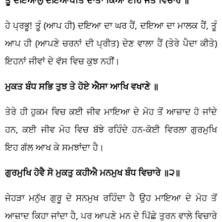
ਹੇ ਪ੍ਰਭੂ! ਤੂੰ (ਆਪ ਹੀ) ਦਇਆ ਦਾ ਘਰ ਹੈਂ, ਦਇਆ ਦਾ ਮਾਲਕ ਹੈਂ, ਤੂੰ
ਆਪ ਹੀ (ਆਪਣੇ ਚਰਨਾਂ ਦੀ ਪ੍ਰੀਤ) ਦੇਣ ਵਾਲਾ ਹੈਂ (ਤੇਰੇ ਪੈਦਾ ਕੀਤੇ)
ਇਹਨਾਂ ਜੀਵਾਂ ਦੇ ਵੱਸ ਵਿਚ ਕੁਝ ਨਹੀਂ।
ਮੁਕਤ ਬੰਧ ਸਭਿ ਤੁਝ ਤੇ ਹੋਏ ਐਸਾ ਆਖਿ ਵਖਾਣੇ ॥
ਤੇਰੇ ਹੀ ਹੁਕਮ ਵਿਚ ਕਈ ਜੀਵ ਮਾਇਆ ਦੇ ਮੋਹ ਤੋਂ ਆਜ਼ਾਦ ਹੋ ਜਾਂਦੇ
ਹਨ, ਕਈ ਜੀਵ ਮੋਹ ਵਿਚ ਬੱਝੇ ਰਹਿੰਦੇ ਹਨ-ਕੋਈ ਵਿਰਲਾ ਗੁਰਮੁਖਿ
ਇਹ ਗੱਲ ਆਖ ਕੇ ਸਮਝਾਂਦਾ ਹੈ।
ਗੁਰਮੁਖਿ ਹੋਵੈ ਸੋ ਮੁਕਤੁ ਕਹੀਐ ਮਨਮੁਖ ਬੰਧ ਵਿਚਾਰੇ ॥੨॥
ਜੇਹੜਾ ਮਨੁੱਖ ਗੁਰੂ ਦੇ ਸਨਮੁਖ ਰਹਿੰਦਾ ਹੈ ਉਹ ਮਾਇਆ ਦੇ ਮੋਹ ਤੋਂ
ਆਜ਼ਾਦ ਕਿਹਾ ਜਾਂਦਾ ਹੈ, ਪਰ ਆਪਣੇ ਮਨ ਦੇ ਪਿੱਛੇ ਤੁਰਨ ਵਾਲੇ ਵਿਚਾਰੇ