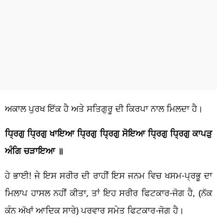
ਅਕਾਲ ਪੁਰਖ ਇੱਕ ਹੈ ਅਤੇ ਸਤਿਗੁਰੂ ਦੀ ਕਿਰਪਾ ਨਾਲ ਮਿਲਦਾ ਹੈ।
ਧ੍ਰਿਗੁ ਧ੍ਰਿਗੁ ਖਾਇਆ ਧ੍ਰਿਗੁ ਧ੍ਰਿਗੁ ਸੋਇਆ ਧ੍ਰਿਗੁ ਧ੍ਰਿਗੁ ਕਾਪੜੁ
ਅੰਗਿ ਚੜਾਇਆ ॥
ਹੇ ਭਾਈ! ਜੇ ਇਸ ਸਰੀਰ ਦੀ ਰਾਹੀਂ ਇਸ ਜਨਮ ਵਿਚ ਖਸਮ-ਪ੍ਰਭੂ ਦਾ
ਮਿਲਾਪ ਹਾਸਲ ਨਹੀਂ ਕੀਤਾ, ਤਾਂ ਇਹ ਸਰੀਰ ਫਿਟਕਾਰ-ਜੋਗ ਹੈ, (ਨੱਕ
ਕੰਨ ਅੱਖਾਂ ਆਦਿਕ ਸਾਰੇ) ਪਰਵਾਰ ਸਮੇਤ ਫਿਟਕਾਰ-ਜੋਗ ਹੈ।