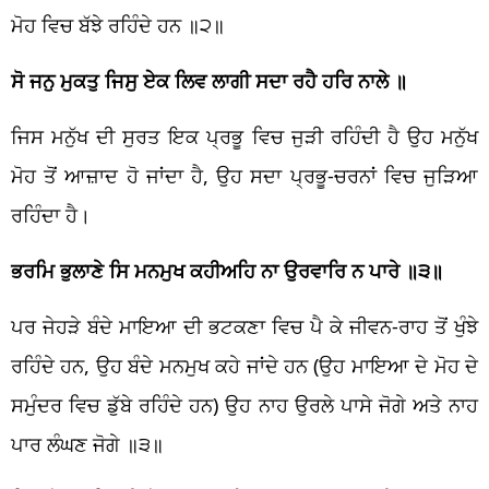
ਮੋਹ ਵਿਚ ਬੱਝੇ ਰਹਿੰਦੇ ਹਨ ॥੨॥
ਸੋ ਜਨੁ ਮੁਕਤੁ ਜਿਸੁ ਏਕ ਲਿਵ ਲਾਗੀ ਸਦਾ ਰਹੈ ਹਰਿ ਨਾਲੇ ॥
ਜਿਸ ਮਨੁੱਖ ਦੀ ਸੁਰਤ ਇਕ ਪ੍ਰਭੂ ਵਿਚ ਜੁੜੀ ਰਹਿੰਦੀ ਹੈ ਉਹ ਮਨੁੱਖ
ਮੋਹ ਤੋਂ ਆਜ਼ਾਦ ਹੋ ਜਾਂਦਾ ਹੈ, ਉਹ ਸਦਾ ਪ੍ਰਭੂ-ਚਰਨਾਂ ਵਿਚ ਜੁੜਿਆ
ਰਹਿੰਦਾ ਹੈ।
ਭਰਮਿ ਭੁਲਾਣੇ ਸਿ ਮਨਮੁਖ ਕਹੀਅਹਿ ਨਾ ਉਰਵਾਰਿ ਨ ਪਾਰੇ ॥੩॥
ਪਰ ਜੇਹੜੇ ਬੰਦੇ ਮਾਇਆ ਦੀ ਭਟਕਣਾ ਵਿਚ ਪੈ ਕੇ ਜੀਵਨ-ਰਾਹ ਤੋਂ ਖੁੰਝੇ
ਰਹਿੰਦੇ ਹਨ, ਉਹ ਬੰਦੇ ਮਨਮੁਖ ਕਹੇ ਜਾਂਦੇ ਹਨ (ਉਹ ਮਾਇਆ ਦੇ ਮੋਹ ਦੇ
ਸਮੁੰਦਰ ਵਿਚ ਡੁੱਬੇ ਰਹਿੰਦੇ ਹਨ) ਉਹ ਨਾਹ ਉਰਲੇ ਪਾਸੇ ਜੋਗੇ ਅਤੇ ਨਾਹ
ਪਾਰ ਲੰਘਣ ਜੋਗੇ ॥੩॥