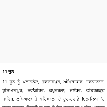
11 ਜੂਨ
11 ਜੂਨ ਨੂੰ ਪਠਾਨਕੋਟ, ਗੁਰਦਾਸਪੁਰ, ਅੰਮ੍ਰਿਤਸਰ, ਤਰਨਤਾਰਨ,
ਹੁਸ਼ਿਆਰਪੁਰ, ਨਵਾਂਸ਼ਹਿਰ, ਕਪੂਰਥਲਾ, ਜਲੰਧਰ, ਫਤਿਹਗੜ੍ਹ
ਸਾਹਿਬ, ਲੁਧਿਆਣਾ ਤੇ ਪਟਿਆਲਾ ਦੇ ਦੂਰ-ਦੁਰਾਡੇ ਇਲਾਕਿਆਂ ‘ਚ