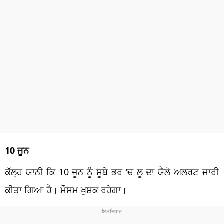
10 ਜੂਨ
ਕੱਲ੍ਹ ਯਾਨੀ ਕਿ 10 ਜੂਨ ਨੂੰ ਸੂਬੇ ਭਰ ‘ਚ ਲੂ ਦਾ ਯੈਲੋ ਅਲਰਟ ਜਾਰੀ
ਕੀਤਾ ਗਿਆ ਹੈ। ਮੌਸਮ ਖੁਸ਼ਕ ਰਹੇਗਾ।