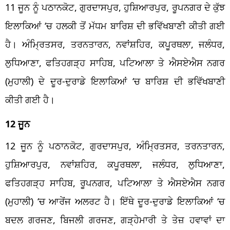
11 ਜੂਨ ਨੂੰ ਪਠਾਨਕੋਟ, ਗੁਰਦਾਸਪੁਰ, ਹੁਸ਼ਿਆਰਪੁਰ, ਰੂਪਨਗਰ ਦੇ ਕੁੱਝ
ਇਲਾਕਿਆਂ ‘ਚ ਹਲਕੀ ਤੋਂ ਮੱਧਮ ਬਾਰਿਸ਼ ਦੀ ਭਵਿੱਖਬਾਣੀ ਕੀਤੀ ਗਈ
ਹੈ। ਅੰਮ੍ਰਿਤਸਰ, ਤਰਨਤਾਰਨ, ਨਵਾਂਸ਼ਹਿਰ, ਕਪੂਰਥਲਾ, ਜਲੰਧਰ,
ਲੁਧਿਆਣਾ, ਫਤਿਹਗੜ੍ਹ ਸਾਹਿਬ, ਪਟਿਆਲਾ ਤੇ ਐਸਏਐਸ ਨਗਰ
(ਮੁਹਾਲੀ) ਦੇ ਦੂਰ-ਦੁਰਾਡੇ ਇਲਾਕਿਆਂ ‘ਚ ਬਾਰਿਸ਼ ਦੀ ਭਵਿੱਖਬਾਣੀ
ਕੀਤੀ ਗਈ ਹੈ।
12 ਜੂਨ
12 ਜੂਨ ਨੂੰ ਪਠਾਨਕੋਟ, ਗੁਰਦਾਸਪੁਰ, ਅੰਮ੍ਰਿਤਸਰ, ਤਰਨਤਾਰਨ,
ਹੁਸ਼ਿਆਰਪੁਰ, ਨਵਾਂਸ਼ਹਿਰ, ਕਪੂਰਥਲਾ, ਜਲੰਧਰ, ਲੁਧਿਆਣਾ,
ਫਤਿਹਗੜ੍ਹ ਸਾਹਿਬ, ਰੂਪਨਗਰ, ਪਟਿਆਲਾ ਤੇ ਐਸਏਐਸ ਨਗਰ
(ਮੁਹਾਲੀ) ‘ਚ ਆਰੇਂਜ ਅਲਰਟ ਹੈ। ਇੱਥੇ ਦੂਰ-ਦੁਰਾਡੇ ਇਲਾਕਿਆਂ ‘ਚ
ਬਦਲ ਗਰਜਣ, ਬਿਜਲੀ ਗਰਜਣ, ਗੜ੍ਹੇਮਾਰੀ ਤੇ ਤੇਜ਼ ਹਵਾਵਾਂ ਦਾ