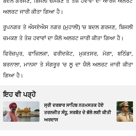
ਬਦਲ ਗਰਜਣ, ਬਿਜਲੀ ਚਮਕਣ ਤੇ ਤੇਜ਼ ਹਵਾਵਾਂ ਦਾ ਆਰੇਂਜ ਅਲਰਟ
ਅਲਰਟ ਜਾਰੀ ਕੀਤਾ ਗਿਆ ਹੈ।
ਰੂਪਨਗਰ ਤੇ ਐਸਏਐਸ ਨਗਰ (ਮੁਹਾਲੀ) ‘ਚ ਬਦਲ ਗਰਜਣ, ਬਿਜਲੀ
ਚਮਕਣ ਤੇ ਤੇਜ਼ ਹਵਾਵਾਂ ਦਾ ਯੈਲੋ ਅਲਰਟ ਜਾਰੀ ਕੀਤਾ ਗਿਆ ਹੈ।
ਫਿਰੋਜ਼ਪੁਰ, ਫਾਜ਼ਿਲਕਾ, ਫਰੀਦਕੋਟ, ਮੁਕਤਸਰ, ਮੋਗਾ, ਬਠਿੰਡਾ,
ਬਰਨਾਲਾ, ਮਾਨਸਾ ਤੇ ਸੰਗਰੂਰ ‘ਚ ਲੂ ਦਾ ਯੈਲੋ ਅਲਰਟ ਜਾਰੀ ਕੀਤਾ
ਗਿਆ ਹੈ।
ਇਹ ਵੀ ਪੜ੍ਹੋ
ਸ੍ਰੀ ਦਰਬਾਰ ਸਾਹਿਬ ਨਤਮਸਤਕ ਹੋਏ
ਤਰਨਜੀਤ ਸੰਧੂ, ਸਰਬੱਤ ਦੇ ਭੱਲੇ ਲਈ ਕੀਤੀ
ਅਰਦਾਸ