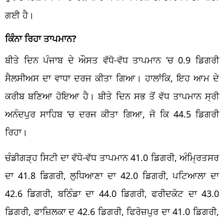
ਗਈ ਹੈ।
ਕਿੰਨਾ ਰਿਹਾ ਤਾਪਮਾਨ?
ਬੀਤੇ ਦਿਨ ਪੰਜਾਬ ਦੇ ਔਸਤ ਵੱਧੋ-ਵੱਧ ਤਾਪਮਾਨ ‘ਚ 0.9 ਡਿਗਰੀ
ਸੈਲਸੀਅਸ ਦਾ ਵਾਧਾ ਦਰਜ ਕੀਤਾ ਗਿਆ। ਹਾਲਾਂਕਿ, ਇਹ ਆਮ ਦੇ
ਕਰੀਬ ਬਣਿਆ ਹੋਇਆ ਹੈ। ਬੀਤੇ ਦਿਨ ਸਭ ਤੋਂ ਵੱਧ ਤਾਪਮਾਨ ਸ੍ਰੀ
ਅਨੰਦਪੁਰ ਸਾਹਿਬ ‘ਚ ਦਰਜ ਕੀਤਾ ਗਿਆ, ਜੋ ਕਿ 44.5 ਡਿਗਰੀ
ਰਿਹਾ।
ਚੰਡੀਗੜ੍ਹ ਸਿਟੀ ਦਾ ਵੱਧੋ-ਵੱਧ ਤਾਪਮਾਨ 41.0 ਡਿਗਰੀ, ਅੰਮ੍ਰਿਤਸਰ
ਦਾ 41.8 ਡਿਗਰੀ, ਲੁਧਿਆਣਾ ਦਾ 42.0 ਡਿਗਰੀ, ਪਟਿਆਲਾ ਦਾ
42.6 ਡਿਗਰੀ, ਬਠਿੰਡਾ ਦਾ 44.0 ਡਿਗਰੀ, ਫਰੀਦਕੋਟ ਦਾ 43.0
ਡਿਗਰੀ, ਫਾਜ਼ਿਲਕਾ ਦ 42.6 ਡਿਗਰੀ, ਫਿਰੋਜ਼ਪੁਰ ਦਾ 41.0 ਡਿਗਰੀ,