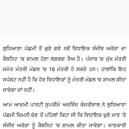
ਲੁਧਿਆਣਾ ਪੱਛਮੀ ਤੋਂ ਚੁਣੇ ਗਏ ਨਵੇਂ ਵਿਧਾਇਕ ਸੰਜੀਵ ਅਰੋੜਾ ਦਾ
ਕੈਬਨਿਟ ‘ਚ ਸ਼ਾਮਲ ਹੋਣਾ ਲਗਭਗ ਤੈਅ ਹੈ। ਪੰਜਾਬ ‘ਚ ਮੁੱਖ ਮੰਤਰੀ
ਸਮੇਤ ਮੰਤਰੀ ਮੰਡਲ ‘ਚ 18 ਮੰਤਰੀ ਹੋ ਸਕਦੇ ਹਨ। ਹਾਲਾਂਕਿ ਇਹ
ਸਪੱਸ਼ਟ ਨਹੀਂ ਹੈ ਕਿ ਹੋਰ ਵਿਧਾਇਕਾਂ ਨੂੰ ਮੰਤਰੀ ਮੰਡਲ ‘ਚ ਸ਼ਾਮਲ ਕੀਤਾ
ਜਾਵੇਗਾ ਜਾਂ ਨਹੀਂ।
ਆਮ ਆਦਮੀ ਪਾਰਟੀ ਸੁਪਰੀਮੋ ਅਰਵਿੰਦ ਕੇਜਰੀਵਾਲ ਨੇ ਲੁਧਿਆਣਾ
ਪੱਛਮੀ ਜ਼ਿਮਨੀ ਚੋਣ ਤੋਂ ਪਹਿਲਾਂ ਕਿਹਾ ਸੀ ਕਿ ਵਿਧਾਇਕ ਚੁਣੇ ਜਾਣ ‘ਤੇ
ਸੰਜੀਵ ਅਰੋੜਾ ਨੂੰ ਕੈਬਨਿਟ ‘ਚ ਸ਼ਾਮਲ ਕੀਤਾ ਜਾਵੇਗਾ। ਜਾਣਕਾਰੀ