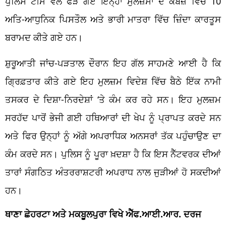
ਪੁਲਿਸ ਟੀਮ ਵੱਲੋਂ ਫੜੇ ਗਏ ਇਨ੍ਹਾਂ ਮੁਲਜ਼ਮਾਂ ਦੇ ਕਬਜ਼ੇ ਵਿੱਚੋਂ 10
ਅਤਿ-ਆਧੁਨਿਕ ਪਿਸਤੌਲ ਅਤੇ ਭਾਰੀ ਮਾਤਰਾ ਵਿੱਚ ਜ਼ਿੰਦਾ ਕਾਰਤੂਸ
ਬਰਾਮਦ ਕੀਤੇ ਗਏ ਹਨ।
ਸ਼ੁਰੂਆਤੀ ਜਾਂਚ-ਪੜਤਾਲ ਦੌਰਾਨ ਇਹ ਗੱਲ ਸਾਹਮਣੇ ਆਈ ਹੈ ਕਿ
ਗ੍ਰਿਫ਼ਤਾਰ ਕੀਤੇ ਗਏ ਇਹ ਮੁਲਜ਼ਮ ਵਿਦੇਸ਼ ਵਿੱਚ ਬੈਠੇ ਇੱਕ ਨਾਮੀ
ਤਸਕਰ ਦੇ ਦਿਸ਼ਾ-ਨਿਰਦੇਸ਼ਾਂ ‘ਤੇ ਕੰਮ ਕਰ ਰਹੇ ਸਨ। ਇਹ ਮੁਲਜ਼ਮ
ਸਰਹੱਦ ਪਾਰੋਂ ਭੇਜੀ ਗਈ ਹਥਿਆਰਾਂ ਦੀ ਖੇਪ ਨੂੰ ਪ੍ਰਾਪਤ ਕਰਦੇ ਸਨ
ਅਤੇ ਫਿਰ ਉਨ੍ਹਾਂ ਨੂੰ ਅੱਗੇ ਅਪਰਾਧਿਕ ਅਨਸਰਾਂ ਤੱਕ ਪਹੁੰਚਾਉਣ ਦਾ
ਕੰਮ ਕਰਦੇ ਸਨ। ਪੁਲਿਸ ਨੂੰ ਪੂਰਾ ਖ਼ਦਸ਼ਾ ਹੈ ਕਿ ਇਸ ਨੈੱਟਵਰਕ ਦੀਆਂ
ਤਾਰਾਂ ਸੰਗਠਿਤ ਅੰਤਰਰਾਸ਼ਟਰੀ ਅਪਰਾਧ ਨਾਲ ਜੁੜੀਆਂ ਹੋ ਸਕਦੀਆਂ
ਹਨ।
ਥਾਣਾ ਛੇਹਰਟਾ ਅਤੇ ਮਕਬੂਲਪੁਰਾ ਵਿਖੇ ਐੱਫ.ਆਈ.ਆਰ. ਦਰਜ