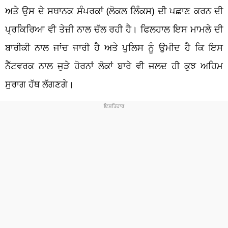
ਅਤੇ ਉਸ ਦੇ ਸਥਾਨਕ ਸੰਪਰਕਾਂ (ਲੋਕਲ ਲਿੰਕਸ) ਦੀ ਪਛਾਣ ਕਰਨ ਦੀ
ਪ੍ਰਕਿਰਿਆ ਵੀ ਤੇਜ਼ੀ ਨਾਲ ਚੱਲ ਰਹੀ ਹੈ। ਫਿਲਹਾਲ ਇਸ ਮਾਮਲੇ ਦੀ
ਬਾਰੀਕੀ ਨਾਲ ਜਾਂਚ ਜਾਰੀ ਹੈ ਅਤੇ ਪੁਲਿਸ ਨੂੰ ਉਮੀਦ ਹੈ ਕਿ ਇਸ
ਨੈੱਟਵਰਕ ਨਾਲ ਜੁੜੇ ਹੋਰਨਾਂ ਲੋਕਾਂ ਬਾਰੇ ਵੀ ਜਲਦ ਹੀ ਕੁਝ ਅਹਿਮ
ਸੁਰਾਗ ਹੱਥ ਲੱਗਣਗੇ।