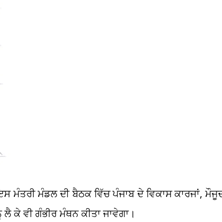
 ਇਸ ਮੰਤਰੀ ਮੰਡਲ ਦੀ ਬੈਠਕ ਵਿੱਚ ਪੰਜਾਬ ਦੇ ਵਿਕਾਸ ਕਾਰਜਾਂ, ਮੌਜੂ
 ਲੈ ਕੇ ਵੀ ਗੰਭੀਰ ਮੰਥਨ ਕੀਤਾ ਜਾਵੇਗਾ।