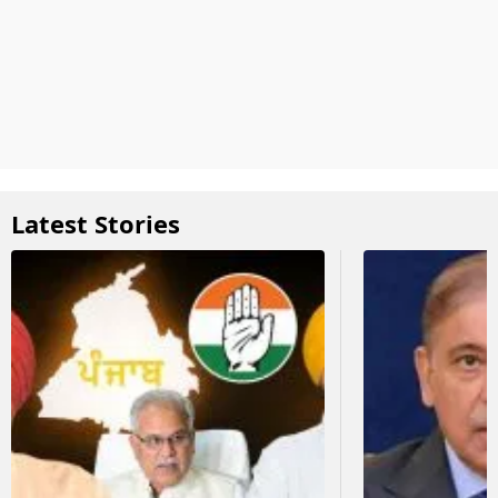
Latest Stories