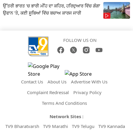
ਉੱਤਰੀ ਭਾਰਤ 'ਚ ਭਾਰੀ ਮੀਂਹ ਦਾ ਕਹਿਰ, ਹਰਿਦੁਆਰ ਵਿੱਚ ਗੰਗਾ
ਉਫਾਨ 'ਤੇ, ਕਈ ਸੂਬਿਆਂ ਵਿੱਚ ਬਚਾਅ ਕਾਰਜ ਜਾਰੀ
FOLLOW US ON
Contact Us
About Us
Advertise With Us
Complaint Redressal
Privacy Policy
Terms And Conditions
Network Sites :
TV9 Bharatvarsh
TV9 Marathi
TV9 Telugu
TV9 Kannada