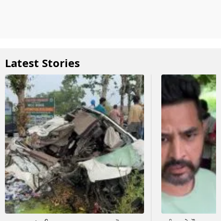
Latest Stories