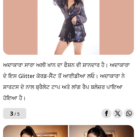
ਅਦਾਕਾਰਾ ਸਾਰਾ ਅਲੀ ਖਾਨ ਦਾ ਫੈਸ਼ਨ ਵੀ ਸ਼ਾਨਦਾਰ ਹੈ। ਅਦਾਕਾਰਾ
ਦੇ ਇਸ Glitter ਕੋਰਡ-ਸੈੱਟ ਤੋਂ ਆਈਡੀਆ ਲਓ। ਅਦਾਕਾਰਾ ਨੇ
ਸ਼ਾਰਟਸ ਦੇ ਨਾਲ ਬ੍ਰੈਲੇਟ ਟਾਪ ਅਤੇ ਲਾਂਗ ਰੈਪ ਬਲੇਜ਼ਰ ਪਾਇਆ
ਹੋਇਆ ਹੈ।
3
/ 5