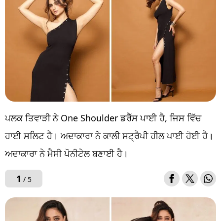
ਪਲਕ ਤਿਵਾੜੀ ਨੇ One Shoulder ਡਰੈੱਸ ਪਾਈ ਹੈ, ਜਿਸ ਵਿੱਚ
ਹਾਈ ਸਲਿਟ ਹੈ। ਅਦਾਕਾਰਾ ਨੇ ਕਾਲੀ ਸਟ੍ਰੈਪੀ ਹੀਲ ਪਾਈ ਹੋਈ ਹੈ।
ਅਦਾਕਾਰਾ ਨੇ ਮੈਸੀ ਪੋਨੀਟੇਲ ਬਣਾਈ ਹੈ।
1
/ 5