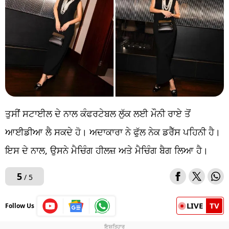
ਤੁਸੀਂ ਸਟਾਈਲ ਦੇ ਨਾਲ ਕੰਫਰਟੇਬਲ ਲੁੱਕ ਲਈ ਮੌਨੀ ਰਾਏ ਤੋਂ
ਆਈਡੀਆ ਲੈ ਸਕਦੇ ਹੋ। ਅਦਾਕਾਰਾ ਨੇ ਫੁੱਲ ਨੇਕ ਡਰੈੱਸ ਪਹਿਨੀ ਹੈ।
ਇਸ ਦੇ ਨਾਲ, ਉਸਨੇ ਮੈਚਿੰਗ ਹੀਲਜ਼ ਅਤੇ ਮੈਚਿੰਗ ਬੈਗ ਲਿਆ ਹੈ।
5
/ 5
LIVE
TV
Follow Us