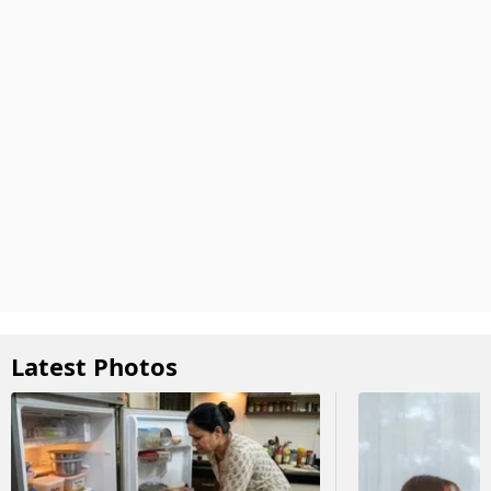
Latest Photos