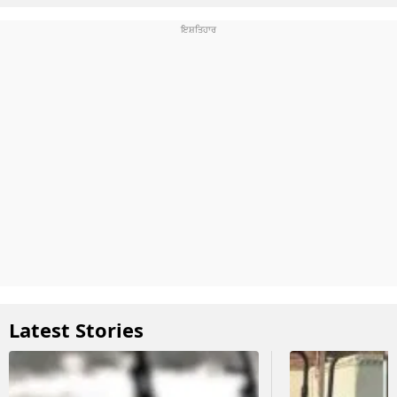
Latest Stories