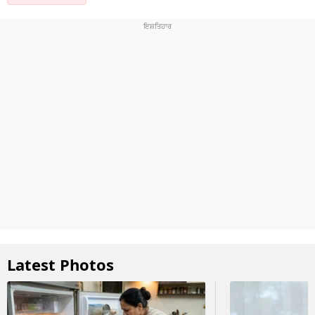
Latest Photos