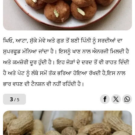
ਘਿਓ, ਆਟਾ, ਸੁੱਕੇ ਮੇਵੇ ਅਤੇ ਗੁੜ ਤੋਂ ਬਣੀ ਪਿੰਨੀ ਨੂੰ ਸਰਦੀਆਂ ਦਾ
ਸੁਪਰਫੂਡ ਮੰਨਿਆ ਜਾਂਦਾ ਹੈ। ਇਸਨੂੰ ਖਾਣ ਨਾਲ ਐਨਰਜੀ ਮਿਲਦੀ ਹੈ
ਅਤੇ ਕਮਜ਼ੋਰੀ ਦੂਰ ਹੁੰਦੀ ਹੈ। ਇਹ ਜੋੜਾਂ ਦੇ ਦਰਦ ਤੋਂ ਵੀ ਰਾਹਤ ਦਿੰਦੀ
ਹੈ ਅਤੇ ਪੇਟ ਨੂੰ ਲੰਬੇ ਸਮੇਂ ਤੱਕ ਭਰਿਆ ਹੋਇਆ ਰੱਖਦੀ ਹੈ,ਇਸ ਨਾਲ
ਭਾਰ ਵਧਣ ਦੀ ਟੈਨਸ਼ਨ ਵੀ ਨਹੀਂ ਰਹਿੰਦੀ ਹੈ।
3
/ 5