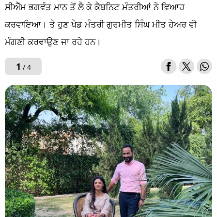
ਸੀਐੱਮ ਭਗਵੰਤ ਮਾਨ ਤੋਂ ਲੈ ਕੇ ਕੈਬਨਿਟ ਮੰਤਰੀਆਂ ਨੇ ਵਿਆਹ
ਕਰਵਾਇਆ। ਤੇ ਹੁਣ ਖੇਡ ਮੰਤਰੀ ਗੁਰਮੀਤ ਸਿੰਘ ਮੀਤ ਹੇਅਰ ਵੀ
ਮੰਗਣੀ ਕਰਵਾਉਣ ਜਾ ਰਹੇ ਹਨ।
1
/ 4