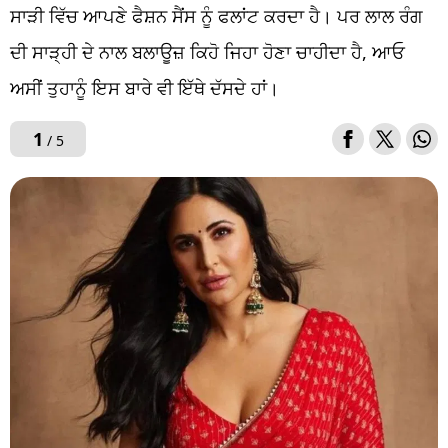
ਸਾੜੀ ਵਿੱਚ ਆਪਣੇ ਫੈਸ਼ਨ ਸੈਂਸ ਨੂੰ ਫਲਾਂਟ ਕਰਦਾ ਹੈ। ਪਰ ਲਾਲ ਰੰਗ
ਦੀ ਸਾੜ੍ਹੀ ਦੇ ਨਾਲ ਬਲਾਊਜ਼ ਕਿਹੋ ਜਿਹਾ ਹੋਣਾ ਚਾਹੀਦਾ ਹੈ, ਆਓ
ਅਸੀਂ ਤੁਹਾਨੂੰ ਇਸ ਬਾਰੇ ਵੀ ਇੱਥੇ ਦੱਸਦੇ ਹਾਂ।
1
/ 5