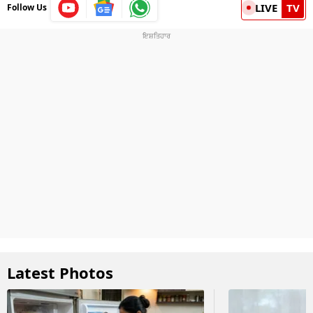
LIVE
TV
Follow Us
Latest Photos