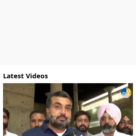
Latest Videos