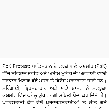
ਧਰਮ
ਖੇਡਾਂ
ਟੈਕਨੋਲਜੀ
ਟ੍ਰੈਂਡਿੰਗ
ਮੌਸਮ
ਦੁਨੀਆ
PoK Protest: ਪਾਕਿਸਤਾਨ ਦੇ ਕਬਜ਼ੇ ਵਾਲੇ ਕਸ਼ਮੀਰ (PoK)
ਚੋਣਾਂ 2026
ਵਿੱਚ ਸ਼ਹਿਬਾਜ਼ ਸ਼ਰੀਫ ਅਤੇ ਅਸੀਮ ਮੁਨੀਰ ਦੀ ਅਗਵਾਈ ਵਾਲੀ
ਸਰਕਾਰ ਖਿਲਾਫ ਵੱਡੇ ਪੱਧਰ ‘ਤੇ ਵਿਰੋਧ ਪ੍ਰਦਰਸ਼ਨ ਜਾਰੀ ਹਨ।
ਮਹਿੰਗਾਈ, ਭ੍ਰਿਸ਼ਟਾਚਾਰ ਅਤੇ ਮਾੜੇ ਸ਼ਾਸਨ ਨੇ ਮਕਬੂਜ਼ਾ
ਕਸ਼ਮੀਰ ਵਿੱਚ ਘਰੇਲੂ ਯੁੱਧ ਵਰਗੀ ਸਥਿਤੀ ਪੈਦਾ ਕਰ ਦਿੱਤੀ ਹੈ।
ਪਾਕਿਸਤਾਨੀ ਫੌਜ ਵੱਲੋਂ ਪ੍ਰਦਰਸ਼ਨਕਾਰੀਆਂ ‘ਤੇ ਕੀਤੇ ਗਏ