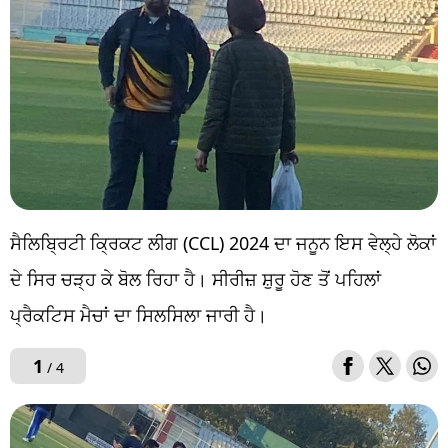
ਸੈਲਿਬ੍ਰਿਟੀ ਕ੍ਰਿਕਟ ਲੀਗ (CCL) 2024 ਦਾ ਜਨੂਨ ਇਸ ਵੇਲ੍ਹੇ ਲੋਕਾਂ
ਦੇ ਸਿਰ ਚੜ੍ਹ ਕੇ ਬੋਲ ਰਿਹਾ ਹੈ। ਸੀਰੀਜ਼ ਸ਼ੁਰੂ ਹੋਣ ਤੋਂ ਪਹਿਲਾਂ
ਪ੍ਰੈਕਟਿਸ ਮੈਚਾਂ ਦਾ ਸਿਲਸਿਲਾ ਜਾਰੀ ਹੈ।
1
/ 4