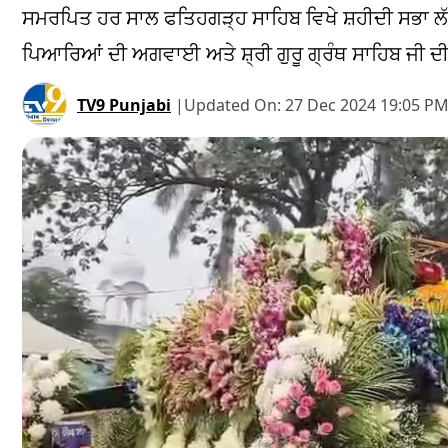
ਸਮਰਪਿਤ ਹਰ ਸਾਲ ਫਤਿਹਗੜ੍ਹ ਸਾਹਿਬ ਵਿਖੇ ਸ਼ਹੀਦੀ ਸਭਾ ਲੱਗਦ
ਪਿਆਰਿਆਂ ਦੀ ਅਗਵਾਈ ਅਤੇ ਸ਼੍ਰੀ ਗੁਰੂ ਗ੍ਰੰਥ ਸਾਹਿਬ
TV9 Punjabi
|
Updated On:
27 Dec 2024 19:05 PM