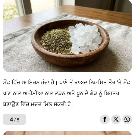
ਸੌਂਫ ਵਿੱਚ ਆਇਰਨ ਹੁੰਦਾ ਹੈ। ਖਾਣੇ ਤੋਂ ਬਾਅਦ ਨਿਯਮਿਤ ਤੌਰ 'ਤੇ ਸੌਂਫ
ਖਾਣ ਨਾਲ ਅਨੀਮੀਆ ਨਾਲ ਲੜਨ ਅਤੇ ਖੂਨ ਦੇ ਗੇੜ ਨੂੰ ਬਿਹਤਰ
ਬਣਾਉਣ ਵਿੱਚ ਮਦਦ ਮਿਲ ਸਕਦੀ ਹੈ।
4
/ 5