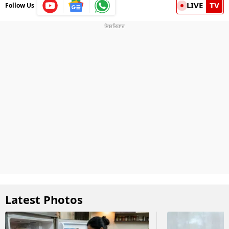
LIVE
TV
Follow Us
Latest Photos