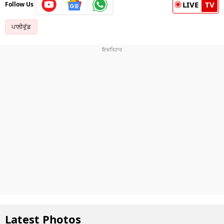
LIVE
TV
Follow Us
ਪਾਲੀਵੁੱਡ
Latest Photos