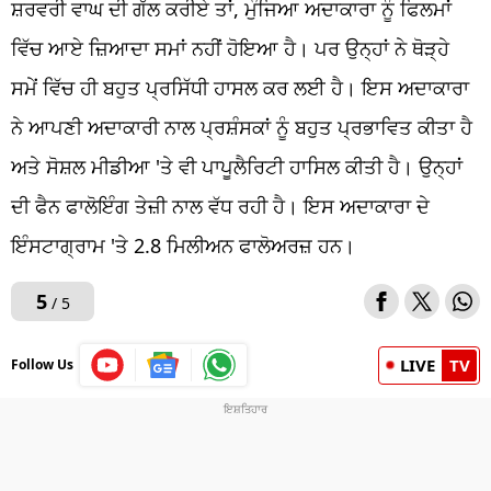
ਸ਼ਰਵਰੀ ਵਾਘ ਦੀ ਗੱਲ ਕਰੀਏ ਤਾਂ, ਮੁੰਜਿਆ ਅਦਾਕਾਰਾ ਨੂੰ ਫਿਲਮਾਂ
ਵਿੱਚ ਆਏ ਜ਼ਿਆਦਾ ਸਮਾਂ ਨਹੀਂ ਹੋਇਆ ਹੈ। ਪਰ ਉਨ੍ਹਾਂ ਨੇ ਥੋੜ੍ਹੇ
ਸਮੇਂ ਵਿੱਚ ਹੀ ਬਹੁਤ ਪ੍ਰਸਿੱਧੀ ਹਾਸਲ ਕਰ ਲਈ ਹੈ। ਇਸ ਅਦਾਕਾਰਾ
ਨੇ ਆਪਣੀ ਅਦਾਕਾਰੀ ਨਾਲ ਪ੍ਰਸ਼ੰਸਕਾਂ ਨੂੰ ਬਹੁਤ ਪ੍ਰਭਾਵਿਤ ਕੀਤਾ ਹੈ
ਅਤੇ ਸੋਸ਼ਲ ਮੀਡੀਆ 'ਤੇ ਵੀ ਪਾਪੂਲੈਰਿਟੀ ਹਾਸਿਲ ਕੀਤੀ ਹੈ। ਉਨ੍ਹਾਂ
ਦੀ ਫੈਨ ਫਾਲੋਇੰਗ ਤੇਜ਼ੀ ਨਾਲ ਵੱਧ ਰਹੀ ਹੈ। ਇਸ ਅਦਾਕਾਰਾ ਦੇ
ਇੰਸਟਾਗ੍ਰਾਮ 'ਤੇ 2.8 ਮਿਲੀਅਨ ਫਾਲੋਅਰਜ਼ ਹਨ।
5
/ 5
LIVE
TV
Follow Us