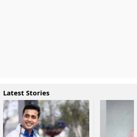
Latest Stories