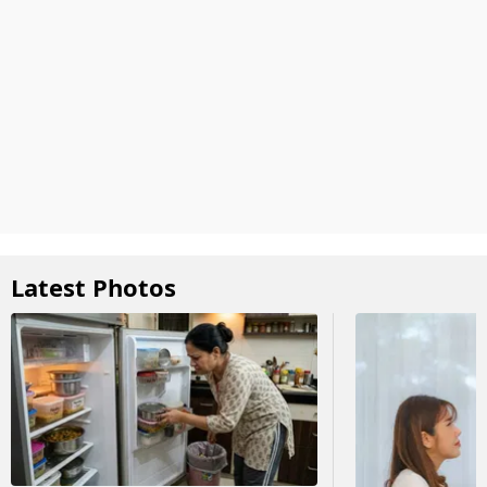
Latest Photos