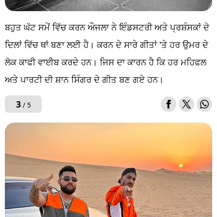
ਬਹੁਤ ਘੱਟ ਸਮੇਂ ਵਿੱਚ ਕਰਨ ਔਜਲਾ ਨੇ ਇੰਡਸਟਰੀ ਅਤੇ ਪ੍ਰਸ਼ੰਸਕਾਂ ਦੇ
ਦਿਲਾਂ ਵਿੱਚ ਥਾਂ ਬਣਾ ਲਈ ਹੈ। ਕਰਨ ਦੇ ਸਾਰੇ ਗੀਤਾਂ 'ਤੇ ਹਰ ਉਮਰ ਦੇ
ਲੋਕ ਕਾਫੀ ਵਾਈਬ ਕਰਦੇ ਹਨ। ਜਿਸ ਦਾ ਕਾਰਨ ਹੈ ਕਿ ਹਰ ਮਹਿਫਲ
ਅਤੇ ਪਾਰਟੀ ਦੀ ਸ਼ਾਨ ਸਿੰਗਰ ਦੇ ਗੀਤ ਬਣ ਗਏ ਹਨ।
3
/ 5