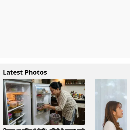
Latest Photos