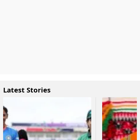
Latest Stories