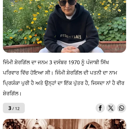
ਜਿੰਮੀ ਸ਼ੇਰਗਿੱਲ ਦਾ ਜਨਮ 3 ਦਸੰਬਰ 1970 ਨੂੰ ਪੰਜਾਬੀ ਸਿੱਖ
ਪਰਿਵਾਰ ਵਿੱਚ ਹੋਇਆ ਸੀ। ਜਿੰਮੀ ਸ਼ੇਰਗਿੱਲ ਦੀ ਪਤਨੀ ਦਾ ਨਾਮ
ਪ੍ਰਿਯੰਕਾ ਪੁਰੀ ਹੈ ਅਤੇ ਉਨ੍ਹਾਂ ਦਾ ਇੱਕ ਪੁੱਤਰ ਹੈ, ਜਿਸਦਾ ਨਾਂ ਹੈ ਵੀਰ
ਸ਼ੇਰਗਿੱਲ।
3
/ 12