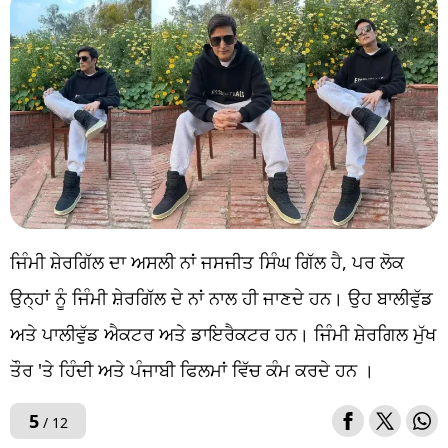
ਜਿੰਮੀ ਸ਼ੇਰਗਿੱਲ ਦਾ ਅਸਲੀ ਨਾਂ ਜਸਜੀਤ ਸਿੰਘ ਗਿੱਲ ਹੈ, ਪਰ ਲੋਕ
ਉਨ੍ਹਾਂ ਨੂੰ ਜਿੰਮੀ ਸ਼ੇਰਗਿੱਲ ਦੇ ਨਾਂ ਨਾਲ ਹੀ ਜਾਣਦੇ ਹਨ। ਉਹ ਬਾਲੀਵੁੱਡ
ਅਤੇ ਪਾਲੀਵੁੱਡ ਐਕਟਰ ਅਤੇ ਡਾਇਰੈਕਟਰ ਹਨ। ਜਿੰਮੀ ਸ਼ੇਰਗਿਲ ਮੁੱਖ
ਤੌਰ 'ਤੇ ਹਿੰਦੀ ਅਤੇ ਪੰਜਾਬੀ ਫਿਲਮਾਂ ਵਿੱਚ ਕੰਮ ਕਰਦੇ ਹਨ ।
5
/ 12