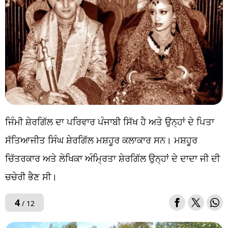
ਜਿੰਮੀ ਸ਼ੇਰਗਿੱਲ ਦਾ ਪਰਿਵਾਰ ਪੰਜਾਬੀ ਸਿੱਖ ਹੈ ਅਤੇ ਉਨ੍ਹਾਂ ਦੇ ਪਿਤਾ
ਸੱਤਿਆਜੀਤ ਸਿੰਘ ਸ਼ੇਰਗਿੱਲ ਮਸ਼ਹੂਰ ਕਲਾਕਾਰ ਸਨ। ਮਸ਼ਹੂਰ
ਚਿੱਤਰਕਾਰ ਅਤੇ ਲੇਖਿਕਾ ਅੰਮ੍ਰਿਤਾ ਸ਼ੇਰਗਿੱਲ ਉਨ੍ਹਾਂ ਦੇ ਦਾਦਾ ਜੀ ਦੀ
ਚਚੇਰੀ ਭੈਣ ਸੀ।
4
/ 12