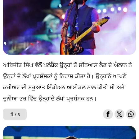
ਅਰਿਜੀਤ ਸਿੰਘ ਵੱਲੋਂ ਪਲੇਬੈਕ ਉਨ੍ਹਾਂ ਤੋਂ ਸੰਨਿਆਸ ਲੈਣ ਦੇ ਐਲਾਨ ਨੇ
ਉਨ੍ਹਾਂ ਦੇ ਲੱਖਾਂ ਪ੍ਰਸ਼ੰਸਕਾਂ ਨੂੰ ਨਿਰਾਸ਼ ਕੀਤਾ ਹੈ। ਉਨ੍ਹਾਂਨੇ ਆਪਣੇ
ਕਰੀਅਰ ਦੀ ਸ਼ੁਰੂਆਤ ਇੰਡੀਅਨ ਆਈਡਲ ਨਾਲ ਕੀਤੀ ਸੀ ਅਤੇ
ਦੁਨੀਆ ਭਰ ਵਿੱਚ ਉਨ੍ਹਾਂਦੇ ਲੱਖਾਂ ਪ੍ਰਸ਼ੰਸਕ ਹਨ।
1
/ 5