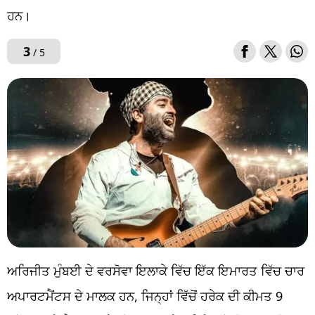
ਹਨ।
3
/ 5
ਅਰਿਜੀਤ ਮੁੰਬਈ ਦੇ ਵਰਸੋਵਾ ਇਲਾਕੇ ਵਿੱਚ ਇੱਕ ਇਮਾਰਤ ਵਿੱਚ ਚਾਰ
ਅਪਾਰਟਮੈਂਟਸ ਦੇ ਮਾਲਕ ਹਨ, ਜਿਨ੍ਹਾਂ ਵਿੱਚੋਂ ਹਰੇਕ ਦੀ ਕੀਮਤ 9