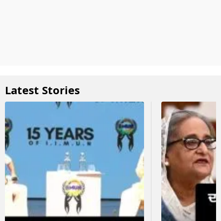
Latest Stories