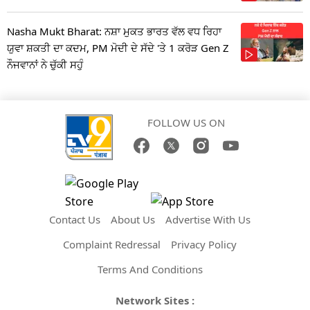
Nasha Mukt Bharat: ਨਸ਼ਾ ਮੁਕਤ ਭਾਰਤ ਵੱਲ ਵਧ ਰਿਹਾ
ਯੁਵਾ ਸ਼ਕਤੀ ਦਾ ਕਦਮ, PM ਮੋਦੀ ਦੇ ਸੱਦੇ 'ਤੇ 1 ਕਰੋੜ Gen Z
ਨੌਜਵਾਨਾਂ ਨੇ ਚੁੱਕੀ ਸਹੁੰ
FOLLOW US ON
Contact Us
About Us
Advertise With Us
Complaint Redressal
Privacy Policy
Terms And Conditions
Network Sites :